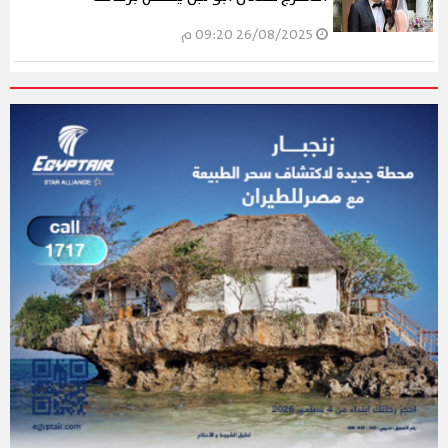
26/08/2025 09:20 م