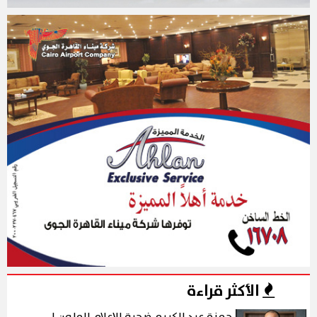
الأكثر قراءة