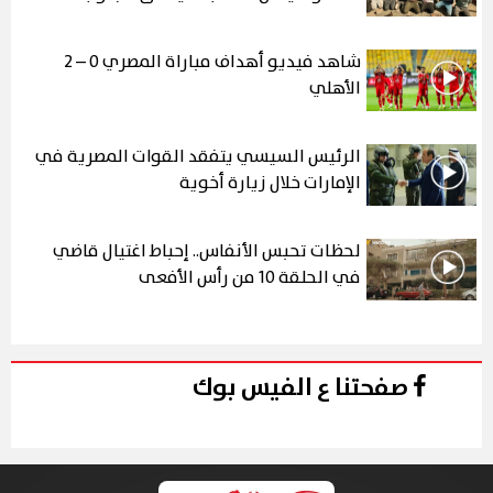
شاهد فيديو أهداف مباراة المصري 0 – 2
الأهلي
الرئيس السيسي يتفقد القوات المصرية في
الإمارات خلال زيارة أخوية
لحظات تحبس الأنفاس.. إحباط اغتيال قاضي
في الحلقة 10 من رأس الأفعى
صفحتنا ع الفيس بوك