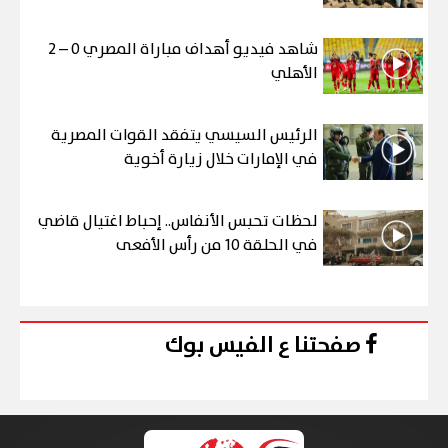
شاهد فيديو أهداف مباراة المصري 0 – 2
الأهلي
الرئيس السيسي يتفقد القوات المصرية
في الإمارات خلال زيارة أخوية
لحظات تحبس الأنفاس.. إحباط اغتيال قاضي
في الحلقة 10 من رأس الأفعى
صفحتنا ع الفيس بوك