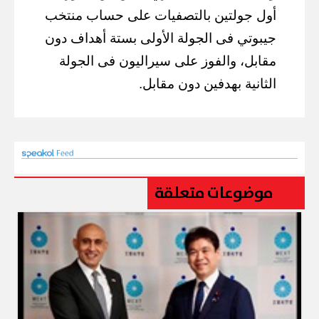
أول جولتين بالتصفيات على حساب منتخب
جيبوتي فى الجولة الأولى بستة أهداف دون
مقابل، والفوز على سيراليون فى الجولة
الثانية بهدفين دون مقابل.
موضوعات متعلقة