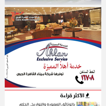
الأكثر قراءة
بالوثائق المصورة والتواريخ.. الحكم