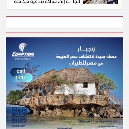
التجارية إلى شراكة صناعية متكاملة