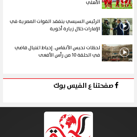
الأهلي
الرئيس السيسي يتفقد القوات المصرية في
الإمارات خلال زيارة أخوية
لحظات تحبس الأنفاس.. إحباط اغتيال قاضي
في الحلقة 10 من رأس الأفعى
صفحتنا ع الفيس بوك