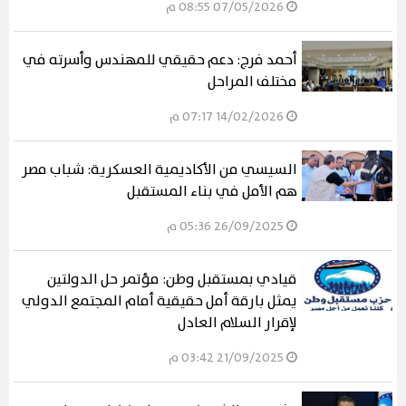
07/05/2026 08:55 م
أحمد فرج: دعم حقيقي للمهندس وأسرته في
مختلف المراحل
14/02/2026 07:17 م
السيسي من الأكاديمية العسكرية: شباب مصر
هم الأمل في بناء المستقبل
26/09/2025 05:36 م
قيادي بمستقبل وطن: مؤتمر حل الدولتين
يمثل بارقة أمل حقيقية أمام المجتمع الدولي
لإقرار السلام العادل
21/09/2025 03:42 م