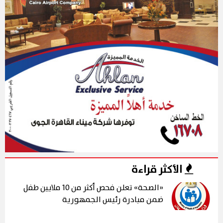
الأكثر قراءة
«الصحة» تعلن فحص أكثر من 10 ملايين طفل
ضمن مبادرة رئيس الجمهورية