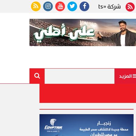
المزيد