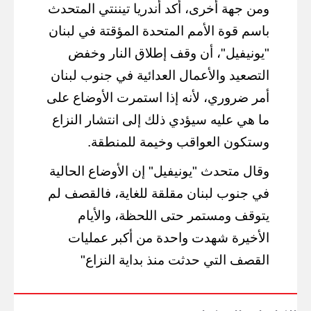
ومن جهة أخرى، أكد أندريا تيننتي المتحدث
باسم قوة الأمم المتحدة المؤقتة في لبنان
"يونيفيل"، أن وقف إطلاق النار وخفض
التصعيد والأعمال العدائية في جنوب لبنان
أمر ضروري، لأنه إذا استمرت الأوضاع على
ما هي عليه سيؤدي ذلك إلى انتشار النزاع
وستكون العواقب وخيمة للمنطقة.
وقال متحدث "يونيفيل" إن الأوضاع الحالية
في جنوب لبنان مقلقة للغاية، فالقصف لم
يتوقف ومستمر حتى اللحظة، والأيام
الأخيرة شهدت واحدة من أكبر عمليات
القصف التي حدثت منذ بداية النزاع"