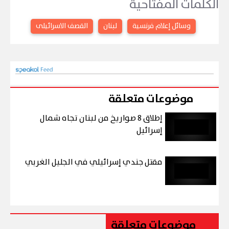
الكلمات المفتاحية
وسائل إعلام فرنسية
لبنان
القصف الاسرائيلى
موضوعات متعلقة
إطلاق 8 صواريخ من لبنان تجاه شمال
إسرائيل
مقتل جندي إسرائيلي في الجليل الغربي
موضوعات متعلقة