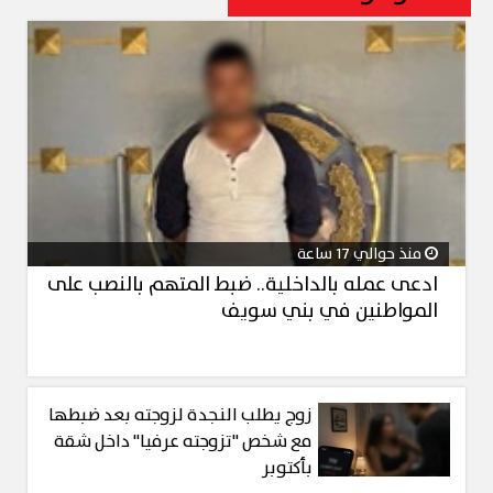
منذ حوالي 17 ساعة
ادعى عمله بالداخلية.. ضبط المتهم بالنصب على
المواطنين في بني سويف
زوج يطلب النجدة لزوجته بعد ضبطها
مع شخص "تزوجته عرفيا" داخل شقة
بأكتوبر