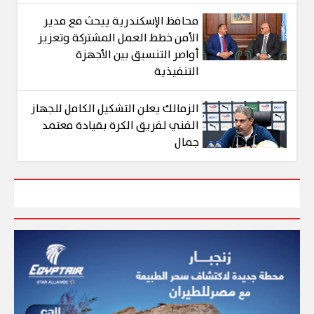
محافظ الإسكندرية يبحث مع مدير
الأمن خطط العمل المشتركة وتعزيز
أواصر التنسيق بين الأجهزة
التنفيذية
الزمالك يعلن التشكيل الكامل للجهاز
الفني لفريق الكرة بقيادة معتمد
جمال