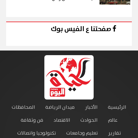
صفحتنا ع الفيس بوك
الرئيسية
الأخبار
ميدان الرياضة
المحافظات
عالم
الحوادث
الاقتصاد
فن وثقافة
تقارير
تعليم وجامعات
تكنولوجيا واتصالات