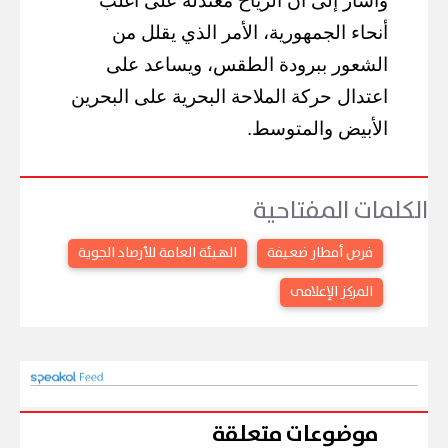
وأشار إلى أن الرياح معتدلة على أغلب
أنحاء الجمهورية، الأمر الذي يقلل من
الشعور ببرودة الطقس، ويساعد على
اعتدال حركة الملاحة البحرية على البحرين
الأبيض والمتوسط.
الكلمات المفتاحية
فرص أمطار ضعيفة
الهيئة العامة للأرصاد الجوية
المركز الإعلامى
موضوعات متعلقة