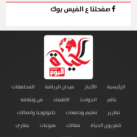
صفحتنا ع الفيس بوك
الرئيسية
الأخبار
ميدان الرياضة
المحافظات
عالم
الحوادث
الاقتصاد
فن وثقافة
تقارير
تعليم وجامعات
تكنولوجيا واتصالات
تلفزيون الحياة
مقالات
منوعات
عقاري