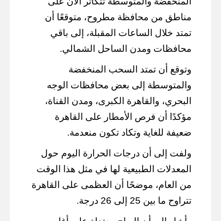
المنخفضة والمتوسطة تتكاثر الآن على
مناطق من محافظة مطروح، متوقعًا أن
تمتد خلال الساعات المقبلة، إلى باقي
محافظات ومدن الساحل الشمالي.
وتوقع أن تمتد السحب المنخفضة
والمتوسطة إلى بعض محافظات الوجه
البحري، والقاهرة الكبرى، ومدن القناة،
مؤكدًا أن فرص الأمطار على القاهرة
ضعيفة للغاية وتكاد تكون منعدمة.
ولفت إلى أن درجات الحرارة اليوم حول
المعدلات الطبيعية لها في مثل هذا الوقت
من العام، موضحًا أن العظمى على القاهرة
تتراوح ما بين 25 إلى 26 درجة.