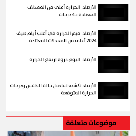
الأرصاد: الحرارة أعلى من المعدلات
المعتادة بـ4 درجات
الأرصاد: قيم الحرارة في أغلب أيام صيف
2024 أعلى من المعدلات المعتادة
الأرصاد: اليوم ذروة ارتفاع الحرارة
الأرصاد تكشف تفاصيل حالة الطقس ودرجات
الحرارة المتوقعة
موضوعات متعلقة