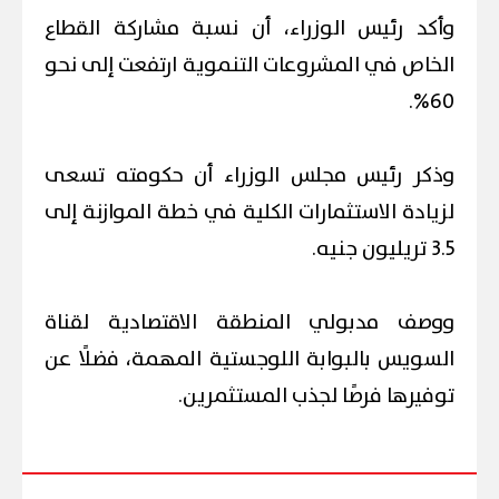
وأكد رئيس الوزراء، أن نسبة مشاركة القطاع
الخاص في المشروعات التنموية ارتفعت إلى نحو
60%.
وذكر رئيس مجلس الوزراء أن حكومته تسعى
لزيادة الاستثمارات الكلية في خطة الموازنة إلى
3.5 تريليون جنيه.
ووصف مدبولي المنطقة الاقتصادية لقناة
السويس بالبوابة اللوجستية المهمة، فضلًا عن
توفيرها فرصًا لجذب المستثمرين.