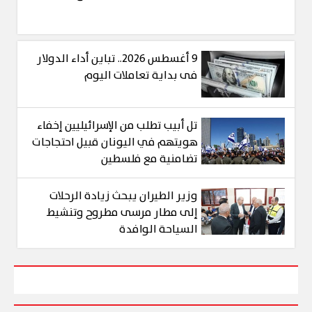
9 أغسطس 2026.. تباين أداء الدولار
فى بداية تعاملات اليوم
تل أبيب تطلب من الإسرائيليين إخفاء
هويتهم في اليونان قبيل احتجاجات
تضامنية مع فلسطين
وزير الطيران يبحث زيادة الرحلات
إلى مطار مرسى مطروح وتنشيط
السياحة الوافدة