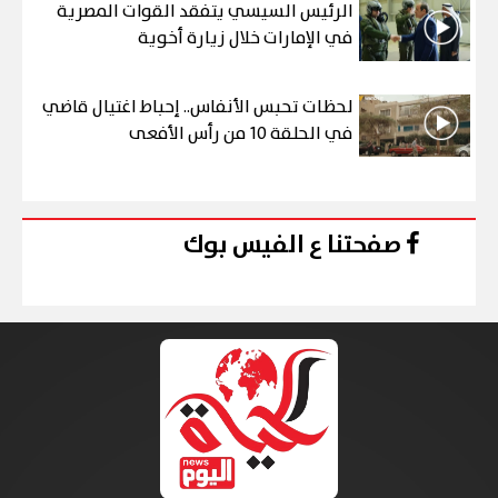
الرئيس السيسي يتفقد القوات المصرية
في الإمارات خلال زيارة أخوية
لحظات تحبس الأنفاس.. إحباط اغتيال قاضي
في الحلقة 10 من رأس الأفعى
صفحتنا ع الفيس بوك