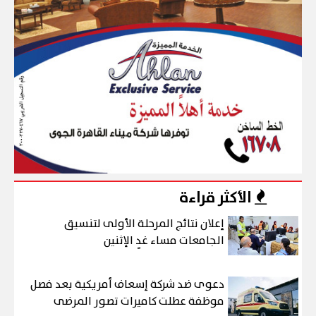
الأكثر قراءة
إعلان نتائج المرحلة الأولى لتنسيق
الجامعات مساء غدٍ الإثنين
دعوى ضد شركة إسعاف أمريكية بعد فصل
موظفة عطلت كاميرات تصور المرضى