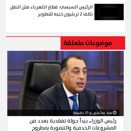
الرئيس السيسي: قطاع الكهرباء مثل النقل
تكلف 2 تريليون جنيه للتطوير
موضوعات متعلقة
منذ ساعتين و 31 دقيقة
رئيس الوزراء يبدأ جولة تفقدية بعدد من
المشروعات الخدمية والتنموية بمطروح