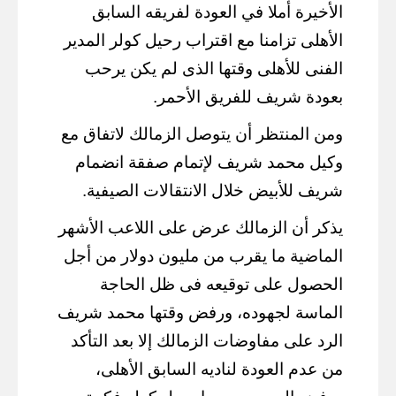
الأخيرة أملا في العودة لفريقه السابق
الأهلى تزامنا مع اقتراب رحيل كولر المدير
الفنى للأهلى وقتها الذى لم يكن يرحب
بعودة شريف للفريق الأحمر.
ومن المنتظر أن يتوصل الزمالك لاتفاق مع
وكيل محمد شريف لإتمام صفقة انضمام
شريف للأبيض خلال الانتقالات الصيفية.
يذكر أن الزمالك عرض على اللاعب الأشهر
الماضية ما يقرب من مليون دولار من أجل
الحصول على توقيعه فى ظل الحاجة
الماسة لجهوده، ورفض وقتها محمد شريف
الرد على مفاوضات الزمالك إلا بعد التأكد
من عدم العودة لناديه السابق الأهلى،