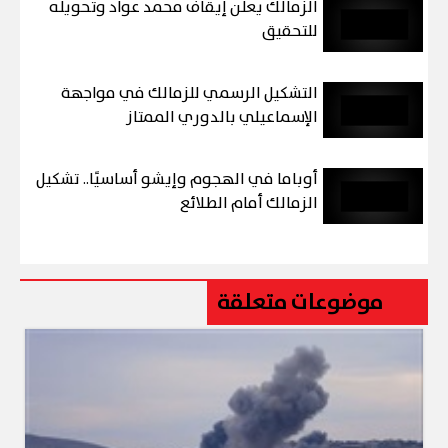
الزمالك يعلن إيقاف محمد عواد وتحويله
للتحقيق
التشكيل الرسمي للزمالك في مواجهة
الإسماعيلي بالدوري الممتاز
أوباما في الهجوم وإيشو أساسيًا.. تشكيل
الزمالك أمام الطلائع
موضوعات متعلقة