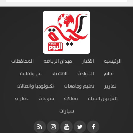
الرئيسية
الأخبار
ميدان الرياضة
المحافظات
عالم
الحوادث
الاقتصاد
فن وثقافة
تقارير
تعليم وجامعات
تكنولوجيا واتصالات
تلفزيون الحياة
مقالات
منوعات
عقاري
سيارات