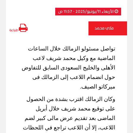
الأربعاء 11/يونيو/2025 - 11:57 ص
مكي محمد
طباعة
تواصل مسئولو الزمالك خلال الساعات
الماضية مع وكيل محمد شريف لاعب
الأهلى والخليج السعودى السابق للتفاوض
حول انضمام اللاعب إلى الزمالك فى
ميركاتو الصيف.
وكان الزمالك اقترب بشدة من الحصول
على توقيع محمد شريف خلال أبريل
الماضى بعد تقديم عرض مالى كبير لضم
اللاعب، إلا أن اللاعب تراجع في اللحظات