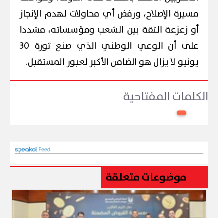
مسيرة الإصلاح، ورفض أي محاولات لهدم الإنجاز
أو زعزعة الثقة بين الشعب ومؤسساته، مشددا
على أن الوعي الوطني الذي صنع ثورة 30
يونيو لا يزال هو الضامن الأكبر لعبور المستقبل.
الكلمات المفتاحية
موضوعات متعلقة