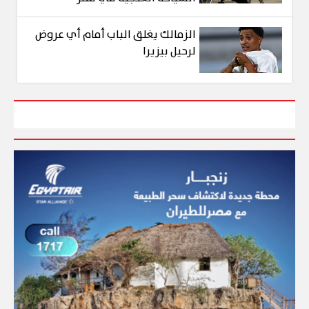
الزمالك يغلق الباب أمام أي عروض
لرحيل بيزيرا