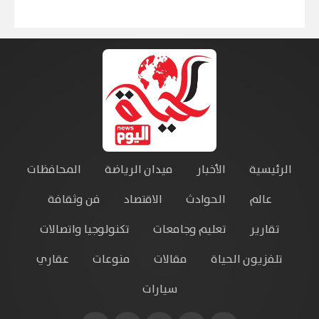
الرئيسية
الأخبار
ميدان الرياضة
المحافظات
عالم
الحوادث
الاقتصاد
فن وثقافة
تقارير
تعليم وجامعات
تكنولوجيا واتصالات
تلفزيون الحياة
مقالات
منوعات
عقاري
سيارات