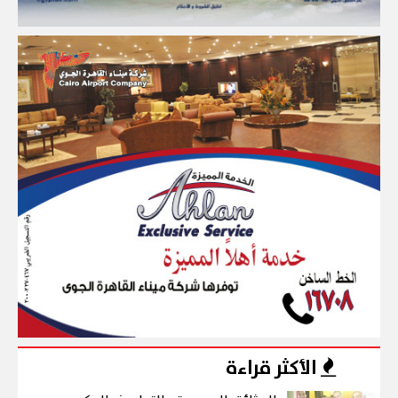
الأكثر قراءة