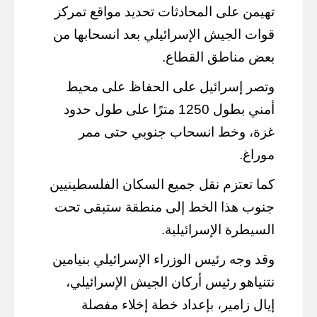
تهيمن على المحادثات تحديد مواقع تمركز
قوات الجيش الإسرائيلي بعد انسحابها من
بعض مناطق القطاع.
وتصر إسرائيل على الحفاظ على محيط
أمني بطول 1250 مترًا على طول حدود
غزة، وخط انسحاب جنوبي حتى ممر
موراغ.
كما تعتزم نقل جميع السكان الفلسطينيين
جنوب هذا الخط إلى منطقة ستبقى تحت
السيطرة الإسرائيلية.
وقد وجه رئيس الوزراء الإسرائيلي بنيامين
نتنياهو رئيس أركان الجيش الإسرائيلي،
إيال زامير، بإعداد خطة إخلاء مفصلة