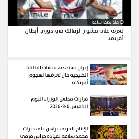
منذ نصف ساعة
تعرف على مشوار الزمالك في دوري أبطال
أفريقيا
إيران تستهدف منشآت الطاقة
الخليجية حال تعرضها لهجوم
أمريكي
قرارات مجلس الوزراء اليوم
الخميس 6-8-2026
الإنتاج الحربي يراهن على خبرات
محمد سلامة لقيادة حراس مرمى