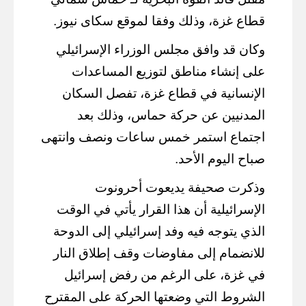
قطاع غزة، وذلك وفقا لموقع سكاى نيوز.
وكان قد وافق مجلس الوزراء الإسرائيلي
على إنشاء مناطق لتوزيع المساعدات
الإنسانية في قطاع غزة، تفصل السكان
المدنيين عن حركة حماس، وذلك بعد
اجتماع استمر خمس ساعات ونصف وانتهى
صباح اليوم الأحد.
وذكرت صحيفة يديعوت أحرونوت
الإسرائيلية أن هذا القرار يأتي في الوقت
الذي يتوجه فيه وفد إسرائيلي إلى الدوحة
للانضمام إلى مفاوضات وقف إطلاق النار
في غزة، على الرغم من رفض إسرائيل
الشروط التي وضعتها الحركة على المقترح