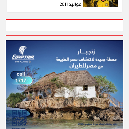
مواليد 2011