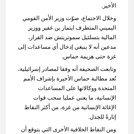
الأخير.
وخلال الاجتماع، صوّت وزير الأمن القومي
اليميني المتطرف ايتمار بن غفير ووزير
المالية بتسلئيل سموتريتش ضد القرار،
مدعين أنه لا ينبغي إدخال أي مساعدات إلى
غزة حتى هزيمة حماس.
وتابعت الصحيفة أنه وفقا لمصادر إسرائيلية،
تُعد مطالبة حماس الأخيرة بإشراف الأمم
المتحدة ووكالاتها على المساعدات
الإنسانية، ما يعني عمليا سحب قوات
الإغاثة الإنسانية من غزة، من أكثر النقاط
إثارةً للجدل.
ومن النقاط الخلافية الأخرى التي يتوقع أن