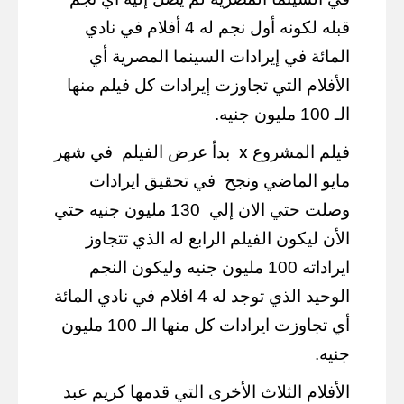
قبله لكونه أول نجم له 4 أفلام في نادي
المائة في إيرادات السينما المصرية أي
الأفلام التي تجاوزت إيرادات كل فيلم منها
الـ 100 مليون جنيه.
x
فيلم المشروع
بدأ عرض الفيلم
في شهر
مايو الماضي ونجح
في تحقيق ايرادات
وصلت حتي الان إلي
130 مليون جنيه حتي
الأن ليكون الفيلم الرابع له الذي تتجاوز
ايراداته 100 مليون جنيه وليكون النجم
الوحيد الذي توجد له 4 افلام في نادي المائة
أي تجاوزت ايرادات كل منها الـ 100 مليون
جنيه.
الأفلام الثلاث الأخرى التي قدمها كريم عبد