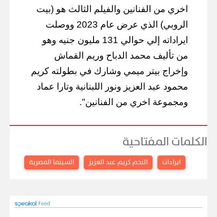
اخري من الفنانين والفيلم الثالث هو (بيت
الروبي) الذي عرض عام 2023 ووصلت
ايراداته إلي حوالي 131 مليون جنيه وهو
من تأليف محمد الدباح وريم القماش
وإخراج بيتر ميمي وشارك في بطولته كريم
محمود عبد العزيز ونور اللبنانية وتارا عماد
ومجموعة اخري من الفنانين".
الكلمات المفتاحية
ايرادات
النجم كريم عبد العزيز
السينما المصرية