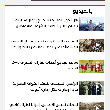
بالفيديو
هل يحق للمصري بالخارج إدخال سيارته
بنظام «التريبتك»؟.. الشروط والتفاصيل
المتحدث العسكري يكشف مخاطر التنقيب
العشوائي عن الذهب في "درع الجنوب"
شاهد فيديو أهداف مباراة المصري 0 – 2
الأهلي
الرئيس السيسي يتفقد القوات المصرية
في الإمارات خلال زيارة أخوية
لحظات تحبس الأنفاس.. إحباط اغتيال قاضي