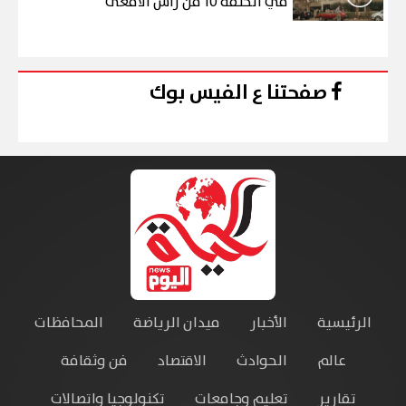
في الحلقة 10 من رأس الأفعى
صفحتنا ع الفيس بوك
الرئيسية
الأخبار
ميدان الرياضة
المحافظات
عالم
الحوادث
الاقتصاد
فن وثقافة
تقارير
تعليم وجامعات
تكنولوجيا واتصالات