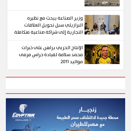
وزير الصناعة يبحث مع نظيره
البرازيلي سبل تحويل العلاقات
التجارية إلى شراكة صناعية متكاملة
الإنتاج الحربي يراهن على خبرات
محمد سلامة لقيادة حراس مرمى
مواليد 2011