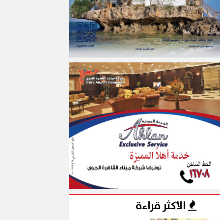
الأكثر قراءة