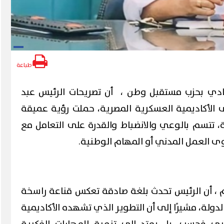
طباعة
يادي بحزب مستقبل وطن ، أن تصريحات الرئيس عبد
ى الأكاديمية العسكرية المصرية، حملت رؤية عميقة
 تتسم بالوعي والانضباط والقدرة على التعامل مع
ى العمل المدني أو المهام الوطنية.
م ، أن الرئيس تحدث بلغة صادقة تعكس قناعة راسخة
الدولة، مشيرًا إلى أن التطوير الذي تشهده الأكاديمية