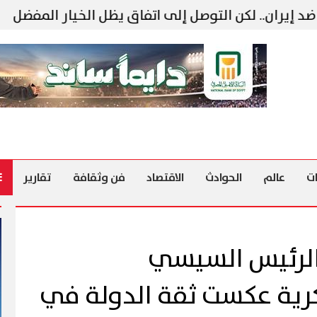
.. لكن التوصل إلى اتفاق يظل الخيار المفضل
نتني
ت
عالم
الحوادث
الاقتصاد
فن وثقافة
تقارير
 الرئيس السيسي
كرية عكست ثقة الدولة في