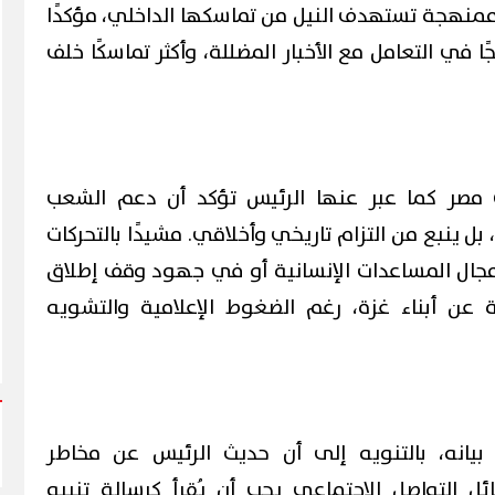
منهجة تستهدف النيل من تماسكها الداخلي، مؤكدًا
ا في التعامل مع الأخبار المضللة، وأكثر تماسكًا خلف
مصر كما عبر عنها الرئيس تؤكد أن دعم الشعب
بل ينبع من التزام تاريخي وأخلاقي. مشيدًا بالتحركات
مجال المساعدات الإنسانية أو في جهود وقف إطلاق
ية عن أبناء غزة، رغم الضغوط الإعلامية والتشويه
بيانه، بالتنويه إلى أن حديث الرئيس عن مخاطر
ل التواصل الاجتماعي يجب أن يُقرأ كرسالة تنبيه