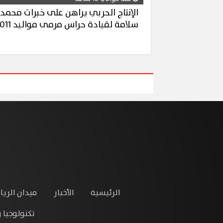
الإنتاج الحربي يراهن على خبرات محمد
سلامة لقيادة حراس مرمى مواليد 2011
الرئيسية
الأخبار
ميدان الريا
تكنولوجيا 