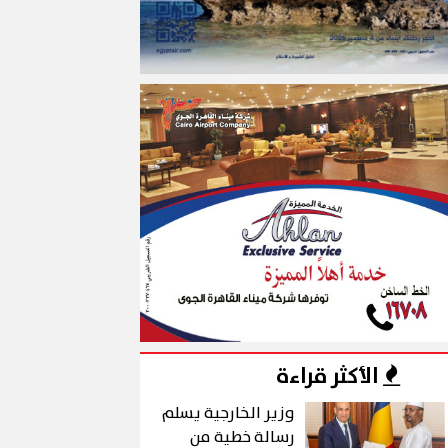
الأكثر قراءة
وزير الخارجية يسلم
رسالة خطية من