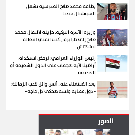
بطاقة محمد صلاح المدرسية تشعل
السوشيال ميديا
وزيرة الأسرة التركية: حزينه لانتقال محمد
صلاح إلى طرابزون كنت اتمني انتقاله
لبشكتاش
رئيس الوزراء العراقي: نرفض استخدام
أراضينا لأية هجمات على الدول الشقيقة أو
الصديقة
بعد الاستغناء عنه.. أنس وائل لاعب الزمالك:
«دول عصابة ولسة هحكى كل حاجة»
الصور