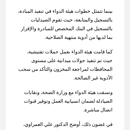
بينما تتمثل خطوات هيئة الدواء في تنفيذ المبادة،
بالتسجيل والمتابعة، حيث تقوم الصيدليات
بالتسجيل في البنك المخصص للمبادرة والإقرار
بما لديها من أدوية منتهية الصلاحية.
كما قامت هيئة الدواء بعمل حملات تفتيشية،
حيث تم تنفيذ جولات ميدانية على مستوى
المحافظات لمراجعة المخزون والتأكد من سحب
الأدوية غير الصالحة.
ونسقت هيئة الدواء مع وزارة الصحة، ونقابات
الصيادلة لضمان انسيابية العمل وتوفير قنوات
اتصال مباشرة.
في غضون ذلك، أوضح الدكتور علي الغمراوي،