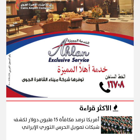
الأكثر قراءة
أمريكا ترصد مكافأة 15 مليون دولار لكشف
شبكات تمويل الحرس الثوري الإيراني