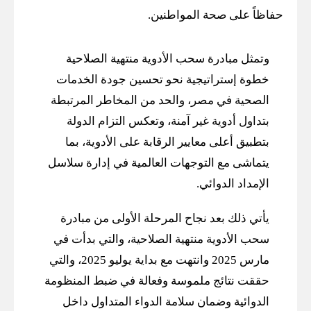
حفاظاً على صحة المواطنين.
وتمثل مبادرة سحب الأدوية منتهية الصلاحية
خطوة إستراتيجية نحو تحسين جودة الخدمات
الصحية في مصر، والحد من المخاطر المرتبطة
بتداول أدوية غير آمنة، وتعكس التزام الدولة
بتطبيق أعلى معايير الرقابة على الأدوية، بما
يتماشى مع التوجهات العالمية في إدارة سلاسل
الإمداد الدوائي.
يأتي ذلك بعد نجاح المرحلة الأولى من مبادرة
سحب الأدوية منتهية الصلاحية، والتي بدأت في
مارس 2025 وانتهت مع بداية يوليو 2025، والتي
حققت نتائج ملموسة وفعالة في ضبط المنظومة
الدوائية وضمان سلامة الدواء المتداول داخل