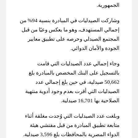
الجمهورية.
وشاركت الصيدليات في المبادرة بنسبة 94% من
إجمالي المستهدف، وهو ما يعكس وعيًا من قبل
المجتمع الصيدلي وحرصه على تطبيق معايير
الجودة والأمان الدوائي.
وجاء إجمالي عدد الصيدليات التي قامت
بالتسجيل على البنك المخصص بالمبادرة بلغ
50,662 صيدلية، في حين بلغ إجمالي عدد
الصيدليات التي أقرت بعدم وجود أدوية منتهية
الصلاحية بها 16,701 صيدلية.
وبلغت عدد الصيدليات التي وُجدت مغلقة أثناء
متابعة تطبيق المبادرة من قبل مفتشي هيئة
الدواء المصرية بالمحافظات بلغ 3,596 صيدلية.