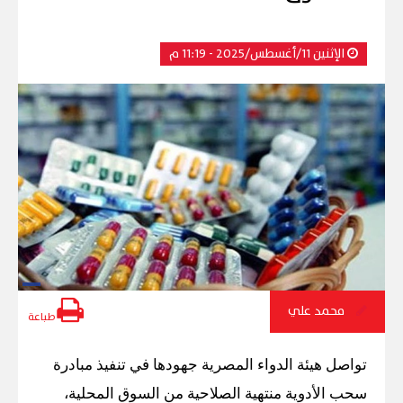
الإثنين 11/أغسطس/2025 - 11:19 م
محمد علي
طباعة
تواصل هيئة الدواء المصرية جهودها في تنفيذ مبادرة
سحب الأدوية منتهية الصلاحية من السوق المحلية،