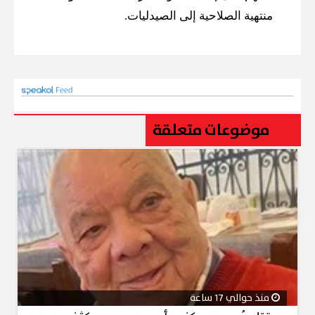
منتهية الصلاحية إلى الصيدليات.
موضوعات متعلقة
منذ حوالي 17 ساعة