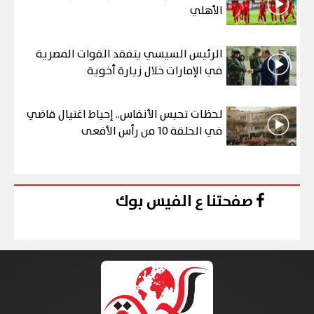
الأهلي
الرئيس السيسي يتفقد القوات المصرية
في الإمارات خلال زيارة أخوية
لحظات تحبس الأنفاس.. إحباط اغتيال قاضي
في الحلقة 10 من رأس الأفعى
صفحتنا ع الفيس بوك