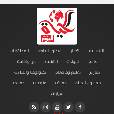
الرئيسية
الأخبار
ميدان الرياضة
المحافظات
عالم
الحوادث
الاقتصاد
فن وثقافة
تقارير
تعليم وجامعات
تكنولوجيا واتصالات
تلفزيون الحياة
مقالات
منوعات
عقاري
سيارات