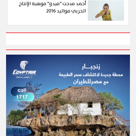
أحمد مدحت "ميدو" موهبة الإنتاج
الحربي مواليد 2016