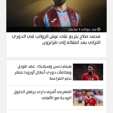
منذ حوالي 3 ساعات
محمد صلاح يتربع على عرش الرواتب في الدوري
التركي بعد انتقاله إلى طرابزون
هيثم حسن وسيلتيك.. عقد طويل
ومكافآت دوري أبطال أوروبا تنتظر
نجم الفراعنة
المغربي أشرف داري يرفض الحلول
الودية مع الأهلي