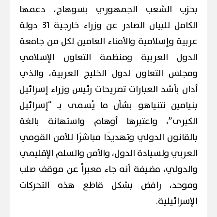
بحزب الشعب الجمهوري بسوهاج، دعمها
الكامل للبيان الصادر عن وزراء خارجية 31 دولة
عربية وإسلامية والأمناء العامين لكل من جامعة
الدول العربية ومنظمة التعاون الإسلامي
ومجلس التعاون لدول الخليج العربية، والذي
أدان بأشد العبارات تصريحات رئيس وزراء إسرائيل
بنيامين نتنياهو بشأن ما يُسمى بـ “إسرائيل
الكبرى”، واعتبرها أوهام واستهانة بالغة
بالقانون الدولي وتهديدًا مباشرًا للأمن القومي
العربي ولسيادة الدول، والأمن والسلم الإقليمي
والدولي، مضيفة أنه جاء معبراً عن موقف صلب
وموحد، رافض بشكل قاطع هذه التحركات
الإسرائيلية.