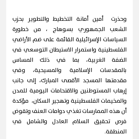
وحذرت أمين أمانة التخطيط والتطوير بحزب
الشعب الجمهوري بسوهاج ، من خطورة
السياسات الإسرائيلية القائمة على ضم الأراضي
الفلسطينية واستمرار الاستيطان التوسعي في
الضفة الغربية، بما في ذلك المساس
بالمقدسات الإسلامية والمسيحية، وفي
مقدمتها المسجد الأقصى المبارك، إلى جانب
إرهاب المستوطنين والاقتحامات اليومية للمدن
والمخيمات الفلسطينية وتهجير السكان، مؤكدة
أن هذه الممارسات تغذي دوامات العنف وتقوض
فرص تحقيق السلام العادل والشامل في
المنطقة.