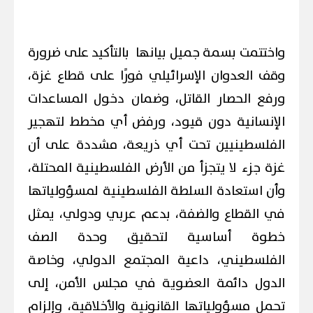
واختتمت بسمة جميل بيانها بالتأكيد على ضرورة
وقف العدوان الإسرائيلي فورًا على قطاع غزة،
ورفع الحصار القاتل، وضمان دخول المساعدات
الإنسانية دون قيود، ورفض أي مخطط لتهجير
الفلسطينيين تحت أي ذريعة، مشددة على أن
غزة جزء لا يتجزأ من الأرض الفلسطينية المحتلة،
وأن استعادة السلطة الفلسطينية لمسؤولياتها
في القطاع والضفة، بدعم عربي ودولي، يمثل
خطوة أساسية لتحقيق وحدة الصف
الفلسطيني، داعية المجتمع الدولي، وخاصة
الدول دائمة العضوية في مجلس الأمن، إلى
تحمل مسؤولياتها القانونية والأخلاقية، وإلزام