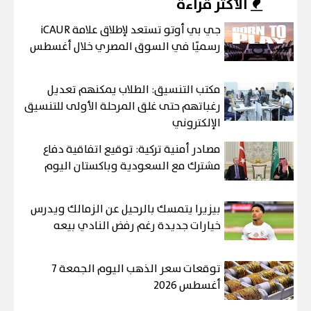
الأكثر قراءة
جي بي أوتو تستعد لإطلاق علامة iCAUR
رسميًا في السوق المصري خلال أغسطس
مكتب التنسيق: الطلاب يمكنهم تعديل
رغباتهم حتى غلق المرحلة الأولى للتنسيق
الإلكتروني
مصادر أمنية تركية: توقيع اتفاقية دفاع
مشترك مع السعودية وباكستان اليوم
بيزيرا يتمسك بالرحيل عن الزمالك ويدرس
خيارات جديدة رغم رفض النادي بيعه
توقعات سعر الذهب اليوم الجمعة 7
أغسطس 2026