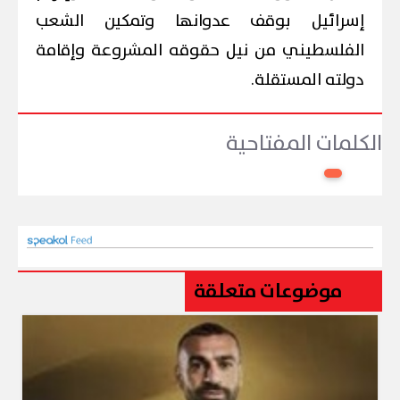
إسرائيل بوقف عدوانها وتمكين الشعب
الفلسطيني من نيل حقوقه المشروعة وإقامة
دولته المستقلة.
الكلمات المفتاحية
موضوعات متعلقة