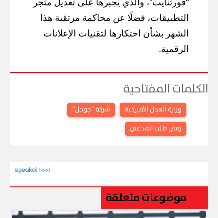
“فورتنايت”، والذي يجبرها على تعديل متجر
التطبيقات، فضلًا عن محاكمة مرتقبة هذا
الشهر بشأن احتكارها لتقنيات الإعلانات
الرقمية.
الكلمات المفتاحية
وزارة العدل الأميركية
شركة “جوجل”
رفض طلب المدعين
موضوعات متعلقة