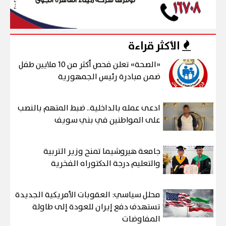
الأكثر قراءة
«الصحة» تعلن فحص أكثر من 10 ملايين طفل
ضمن مبادرة رئيس الجمهورية
ادعى عمله بالداخلية.. ضبط المتهم بالنصب
على المواطنين في بني سويف
جامعة هيروشيما تمنح وزير التربية
والتعليم درجة الدكتوراه الفخرية
محلل سياسي: العقوبات الأمريكية الجديدة
تستهدف دفع إيران للعودة إلى طاولة
المفاوضات