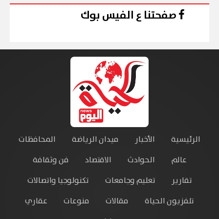
صفحتنا ع الفيس بوك
الرئيسية
الأخبار
ميدان الرياضة
المحافظات
عالم
الحوادث
الاقتصاد
فن وثقافة
تقارير
تعليم وجامعات
تكنولوجيا واتصالات
تلفزيون الحياة
مقالات
منوعات
عقاري