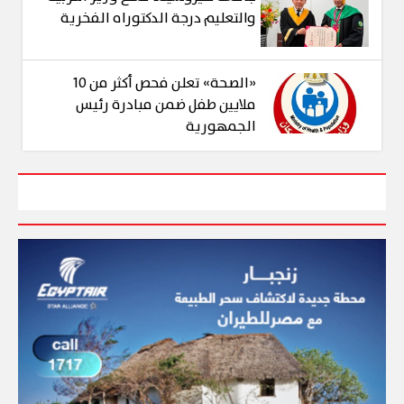
والتعليم درجة الدكتوراه الفخرية
«الصحة» تعلن فحص أكثر من 10
ملايين طفل ضمن مبادرة رئيس
الجمهورية