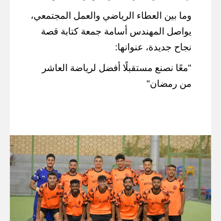
وما بين العطاء الرياضي والعمل المجتمعي،
يواصل المهندس أسامة جمعة كتابة قصة
نجاح جديدة، عنوانها:
"معًا نصنع مستقبلًا أفضل لرياضة العاشر
من رمضان"