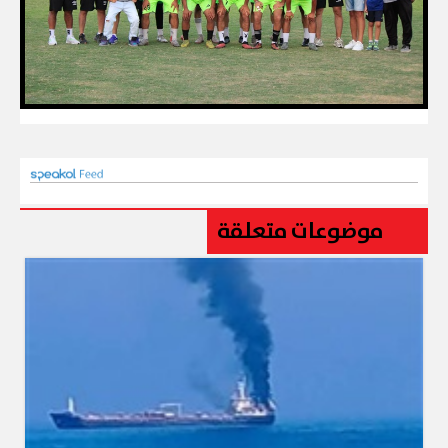
موضوعات متعلقة