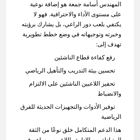
المهندس أسامة جمعة هو إضافة نوعية
على مستوى الأداء والاحترافية. فهو لا
يكتفي بلعب دور الراعي، بل يشارك برؤيته
وخبرته وتوجيهاته في وضع خطط تطويرية
تهدف إلى:
رفع كفاءة قطاع الناشئين
تحسين بيئة التدريب والتأهيل الرياضي
تحفيز اللاعبين الناشئين على الالتزام
والانضباط
توفير الأدوات والتجهيزات الحديثة للفرق
الرياضية
هذا الدعم المتكامل خلق نوعًا من الثقة
المتبادلة بين الإدارة واللاعبين، وساهم في