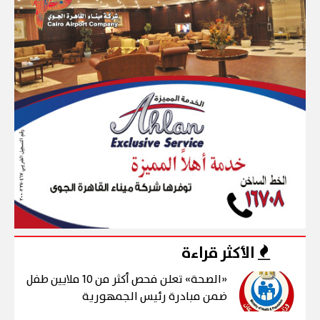
الأكثر قراءة
«الصحة» تعلن فحص أكثر من 10 ملايين طفل
ضمن مبادرة رئيس الجمهورية