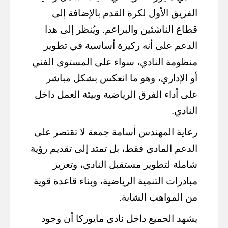
الفريق الأول لكرة القدم بالإضافة إلى
قطاع الناشئين والبراعم. ويُنظر إلى هذا
الدعم على أنه ركيزة أساسية في تطوير
منظومة النادي، سواء على المستوى الفني
أو الإداري، وهو ما انعكس بشكل مباشر
على أداء الفرق الرياضية وبيئة العمل داخل
النادي.
رعاية المهندس أسامة جمعة لا تقتصر على
الدعم المادي فقط، بل تمتد إلى تقديم رؤية
شاملة لتطوير مستقبل النادي، وتعزيز
مبادرات التنمية الرياضية، وبناء قاعدة قوية
من المواهب الشابة.
يشهد الجميع داخل نادي مايوركا أن وجود