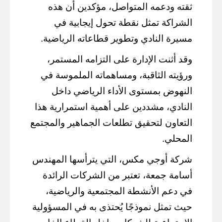
ثقته ودعمه المتواصل، مؤكدين أن هذه
الشراكة تمثل نقطة تحول إيجابية في
مسيرة النادي وتطوير قطاعاته الرياضية.
وقد أثنت الإدارة على التزامه المستمر،
ورؤيته الثاقبة، ومساهماته الملموسة في
النهوض بمستوى الأداء الرياضي داخل
النادي، مشددين على أهمية استمرارية هذا
التعاون لتحقيق تطلعات الجماهير والمجتمع
المحلي.
شركة أوجي مكس، التي يترأسها المهندس
أسامة جمعة، تعتبر من الشركات الرائدة
في دعم الأنشطة المجتمعية والرياضية،
حيث تمثل نموذجًا يُحتذى به في المسؤولية