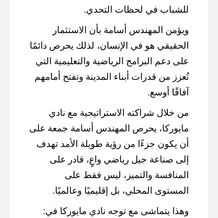
للشباب في لحظات التحدي.
ويؤمن المهندس أسامة بأن الاستثمار
الحقيقي هو في الإنسان، لذلك يحرص دائمًا
على دعم البرامج الرياضية والتعليمية التي
تُعزز من قدرات أبناء المدينة وتفتح أمامهم
آفاقًا أوسع.
من خلال شراكته الاستراتيجية مع نادي
مايوركا، يحرص المهندس أسامة جمعة على
أن يكون جزءًا من رؤية طويلة الأمد تهدف
إلى صناعة جيل رياضي واعٍ، قادر على
المنافسة والتميز، ليس فقط على
المستوى المحلي، بل إقليميًا وعالميًا.
وهذا يتماشى مع توجه نادي مايوركا في: