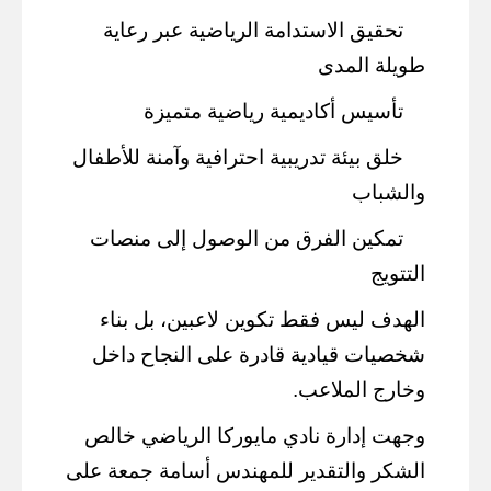
تحقيق الاستدامة الرياضية عبر رعاية
طويلة المدى
تأسيس أكاديمية رياضية متميزة
خلق بيئة تدريبية احترافية وآمنة للأطفال
والشباب
تمكين الفرق من الوصول إلى منصات
التتويج
الهدف ليس فقط تكوين لاعبين، بل بناء
شخصيات قيادية قادرة على النجاح داخل
وخارج الملاعب.
وجهت إدارة نادي مايوركا الرياضي خالص
الشكر والتقدير للمهندس أسامة جمعة على