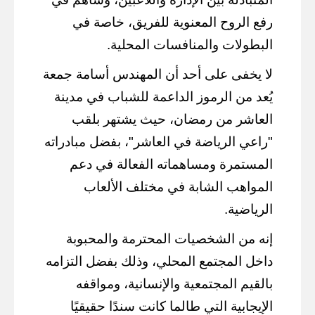
رفع الروح المعنوية للفريق، خاصة في
البطولات والمنافسات المحلية.
لا يخفى على أحد أن المهندس أسامة جمعة
يُعد من الرموز الداعمة للشباب في مدينة
العاشر من رمضان، حيث يشتهر بلقب
"راعي الرياضة في العاشر"، بفضل مبادراته
المستمرة ومساهماته الفعالة في دعم
المواهب الشابة في مختلف الألعاب
الرياضية.
إنه من الشخصيات المحترمة والمحبوبة
داخل المجتمع المحلي، وذلك بفضل التزامه
بالقيم المجتمعية والإنسانية، ومواقفه
الإيجابية التي طالما كانت سندًا حقيقيًا