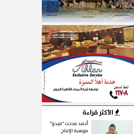
الأكثر قراءة
أحمد مدحت "ميدو"
موهبة الإنتاج