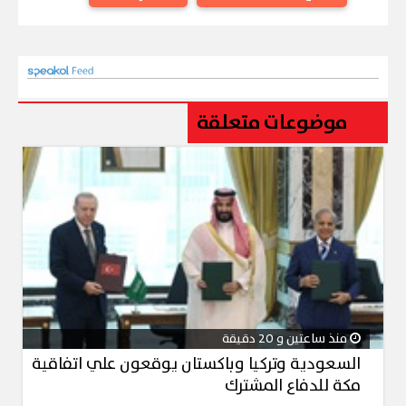
موضوعات متعلقة
منذ ساعتين و 20 دقيقة
السعودية وتركيا وباكستان يوقعون علي اتفاقية
مكة للدفاع المشترك