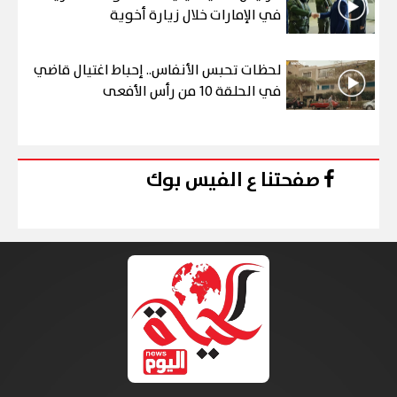
في الإمارات خلال زيارة أخوية
لحظات تحبس الأنفاس.. إحباط اغتيال قاضي
في الحلقة 10 من رأس الأفعى
صفحتنا ع الفيس بوك