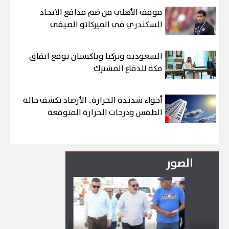
موقف الأهلي من ضم مدافع الاتحاد
السكندري فى الميركاتو الصيفى
السعودية وتركيا وباكستان توقع اتفاق
مكة للدفاع المشترك
أجواء شديدة الحرارة.. الأرصاد تكشف حالة
الطقس ودرجات الحرارة المتوقعة
الصور