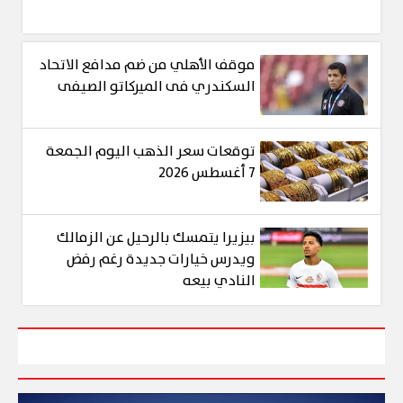
موقف الأهلي من ضم مدافع الاتحاد
السكندري فى الميركاتو الصيفى
توقعات سعر الذهب اليوم الجمعة
7 أغسطس 2026
بيزيرا يتمسك بالرحيل عن الزمالك
ويدرس خيارات جديدة رغم رفض
النادي بيعه