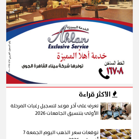
الأكثر قراءة
تعرف على آخر موعد لتسجيل رغبات المرحلة
الأولى بتنسيق الجامعات 2026
توقعات سعر الذهب اليوم الجمعة 7