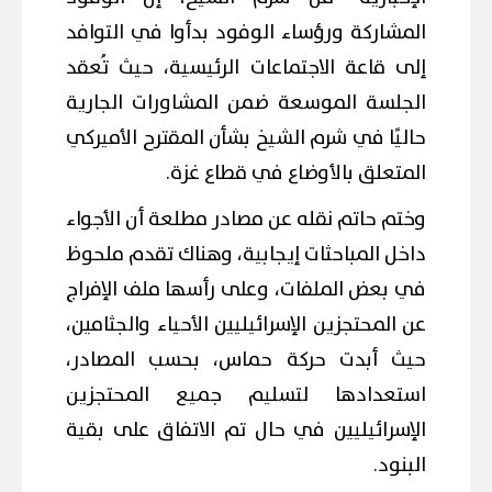
المشاركة ورؤساء الوفود بدأوا في التوافد
إلى قاعة الاجتماعات الرئيسية، حيث تُعقد
الجلسة الموسعة ضمن المشاورات الجارية
حاليًا في شرم الشيخ بشأن المقترح الأميركي
المتعلق بالأوضاع في قطاع غزة.
وختم حاتم نقله عن مصادر مطلعة أن الأجواء
داخل المباحثات إيجابية، وهناك تقدم ملحوظ
في بعض الملفات، وعلى رأسها ملف الإفراج
عن المحتجزين الإسرائيليين الأحياء والجثامين،
حيث أبدت حركة حماس، بحسب المصادر،
استعدادها لتسليم جميع المحتجزين
الإسرائيليين في حال تم الاتفاق على بقية
البنود.