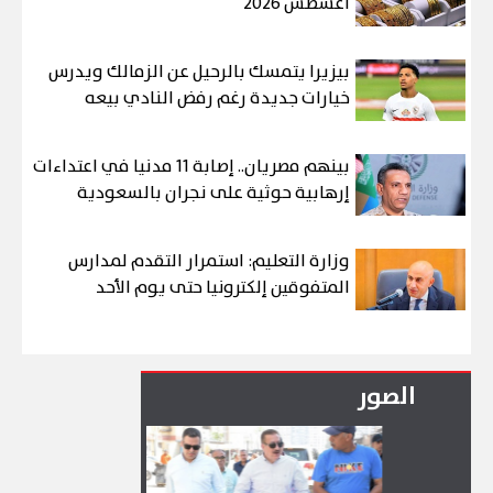
أغسطس 2026
بيزيرا يتمسك بالرحيل عن الزمالك ويدرس
خيارات جديدة رغم رفض النادي بيعه
بينهم مصريان.. إصابة 11 مدنيا في اعتداءات
إرهابية حوثية على نجران بالسعودية
وزارة التعليم: استمرار التقدم لمدارس
المتفوقين إلكترونيا حتى يوم الأحد
الصور