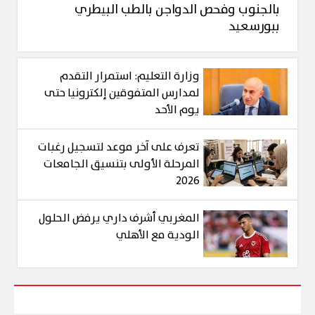
بالجنوب وفحص الدواجن بالطب البيطري
ببورسعيد
وزارة التعليم: استمرار التقدم
لمدارس المتفوقين إلكترونيا حتى
يوم الأحد
تعرف على آخر موعد لتسجيل رغبات
المرحلة الأولى بتنسيق الجامعات
2026
المغربي أشرف داري يرفض الحلول
الودية مع الأهلي