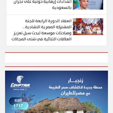
اعتداءات إرهابية حوثية على نجران
بالسعودية
انعقاد الدورة الرابعة للجنة
المشتركة المصرية التشادية…
ومباحثات موسعة لبحث سبل تعزيز
العلاقات الثنائية في شتى المجالات