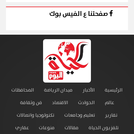
صفحتنا ع الفيس بوك
الرئيسية
الأخبار
ميدان الرياضة
المحافظات
عالم
الحوادث
الاقتصاد
فن وثقافة
تقارير
تعليم وجامعات
تكنولوجيا واتصالات
تلفزيون الحياة
مقالات
منوعات
عقاري