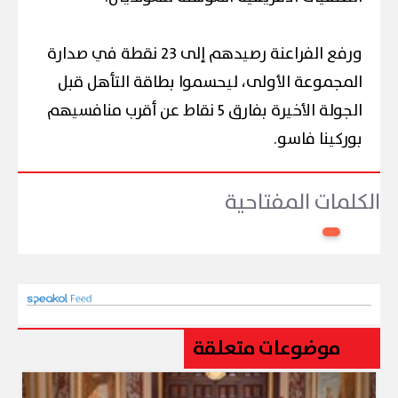
ورفع الفراعنة رصيدهم إلى 23 نقطة في صدارة
المجموعة الأولى، ليحسموا بطاقة التأهل قبل
الجولة الأخيرة بفارق 5 نقاط عن أقرب منافسيهم
بوركينا فاسو.
الكلمات المفتاحية
موضوعات متعلقة