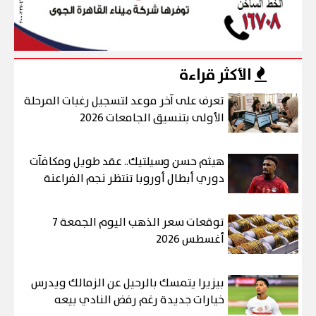
الأكثر قراءة
تعرف على آخر موعد لتسجيل رغبات المرحلة
الأولى بتنسيق الجامعات 2026
هيثم حسن وسيلتيك.. عقد طويل ومكافآت
دوري أبطال أوروبا تنتظر نجم الفراعنة
توقعات سعر الذهب اليوم الجمعة 7
أغسطس 2026
بيزيرا يتمسك بالرحيل عن الزمالك ويدرس
خيارات جديدة رغم رفض النادي بيعه