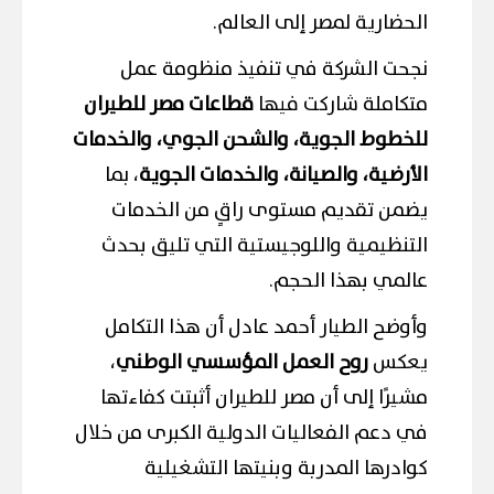
الحضارية لمصر إلى العالم.
نجحت الشركة في تنفيذ منظومة عمل
متكاملة شاركت فيها
قطاعات مصر للطيران
للخطوط الجوية، والشحن الجوي، والخدمات
الأرضية، والصيانة، والخدمات الجوية
، بما
يضمن تقديم مستوى راقٍ من الخدمات
التنظيمية واللوجيستية التي تليق بحدث
عالمي بهذا الحجم.
وأوضح الطيار أحمد عادل أن هذا التكامل
يعكس
روح العمل المؤسسي الوطني
،
مشيرًا إلى أن مصر للطيران أثبتت كفاءتها
في دعم الفعاليات الدولية الكبرى من خلال
كوادرها المدربة وبنيتها التشغيلية