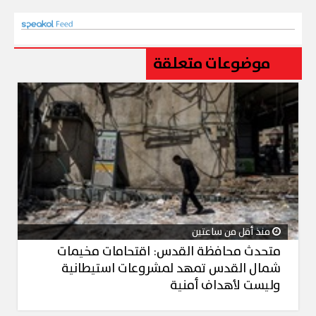
موضوعات متعلقة
منذ أقل من ساعتين
متحدث محافظة القدس: اقتحامات مخيمات
شمال القدس تمهد لمشروعات استيطانية
وليست لأهداف أمنية