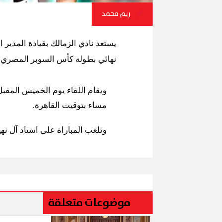
ريم محمد
يستعد نادي الزمالك بقيادة المدير
نهائي بطولة كأس السوبر المصري .
مساء بتوقيت القاهرة.
وتلعب المباراة على استاد آل نهي
موضوعات متعلقة