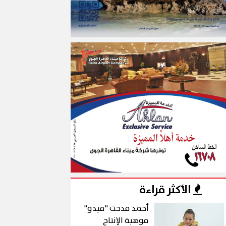
الأكثر قراءة
أحمد مدحت "ميدو"
موهبة الإنتاج