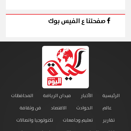
صفحتنا ع الفيس بوك
الرئيسية
الأخبار
ميدان الرياضة
المحافظات
عالم
الحوادث
الاقتصاد
فن وثقافة
تقارير
تعليم وجامعات
تكنولوجيا واتصالات