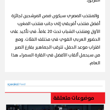
الفريق.
والمنتخب المصري سيكون ضمن المرشحين لجائزة
أفضل منتخب أفريقي إلى جانب منتخب المغرب
الأول ومنتخب الشباب تحت 20 عاماً، في تأكيد على
الحضور العربي القوي في مختلف الفئات. ومع
اقتراب موعد الحفل، تترقب الجماهير بفارغ الصبر
من سيحمل ألقاب الأفضل في القارة السمراء هذا
العام.
موضوعات متعلقة