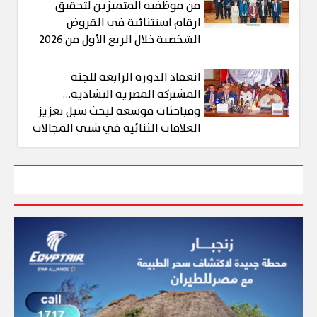
من موظفيه المتميزين لتحقيق
ارقام استثنائية في القروض
الشخصية خلال الربع الأول من 2026
انعقاد الدورة الرابعة للجنة
المشتركة المصرية التشادية…
ومباحثات موسعة لبحث سبل تعزيز
العلاقات الثنائية في شتى المجالات