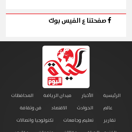
صفحتنا ع الفيس بوك
الرئيسية
الأخبار
ميدان الرياضة
المحافظات
عالم
الحوادث
الاقتصاد
فن وثقافة
تقارير
تعليم وجامعات
تكنولوجيا واتصالات