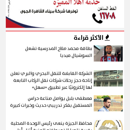
الأكثر قراءة
بطاقة محمد صلاح المدرسية تشعل
السوشيال ميديا
الشركة القابضة للنقل البحري والبري تعلن
إتاحة حجز رحلات شركات نقل الركاب التابعة
لها إلكترونيًا عبر تطبيق «سهل»
مصطفى بلبل يواصل صناعة حراس
المستقبل بفكر تدريبي حديث وخبرات كبيرة
محافظ الجيزة ينعى رئيس الوحدة المحلية