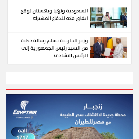
السعودية وتركيا وباكستان توقع
اتفاق مكة للدفاع المشترك
وزير الخارجية يسلم رسالة خطية
من السيد رئيس الجمهورية إلى
الرئيس التشادي