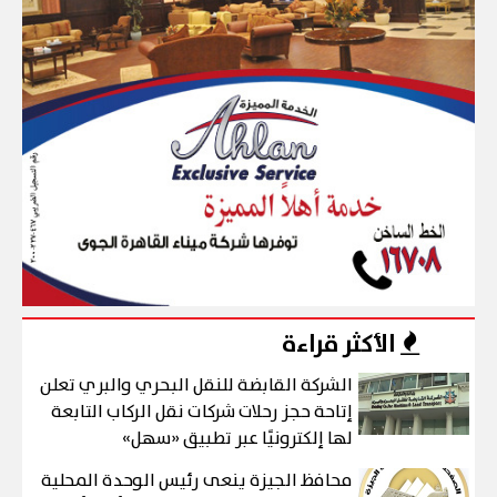
الأكثر قراءة
الشركة القابضة للنقل البحري والبري تعلن
إتاحة حجز رحلات شركات نقل الركاب التابعة
لها إلكترونيًا عبر تطبيق «سهل»
محافظ الجيزة ينعى رئيس الوحدة المحلية