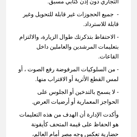
التجاري دون إذن كتابي مسبق.
-
جميع الحجوزات غير قابلة للتحويل وغير
قابلة للاسترداد.
- الاحتفاظ بتذكرتك طوال الزيارة، والالتزام
بتعليمات المرشدين والعاملين داخل
القاعات.
- من السلوكيات المرفوضة رفع الصوت ، أو
لمس القطع الأثرية أو الاقتراب منها.
- لا يسمح بالتدخين أو الجلوس على
الحواجز المعمارية أو أرضيات العرض.
وأكدت الإدارة أن الهدف من هذه التعليمات
هو الحفاظ على قيمة المتحف كأيقونة
حضارية تعكس وجه مصر أمام العالم،