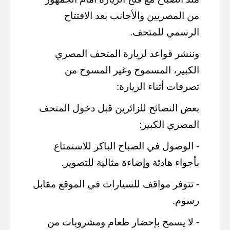
من المصريين والأجانب بعد الافتتاح
الرسمي للمتحف.
وننشر قواعد لزيارة المتحف المصري
الكبير، المسموح وغير المسوح من
تصرفات أثناء الزيارة:
بعض النصائح للزائرين قبل دخول المتحف
المصري الكبير:
- الوصول في الصباح الباكر للاستمتاع
بأجواء هادئة وإضاءة مثالية للتصوير.
- تتوفر مواقف للسيارات في الموقع مقابل
رسوم.
- لا يسمح بإحضار طعام ومشروبات من