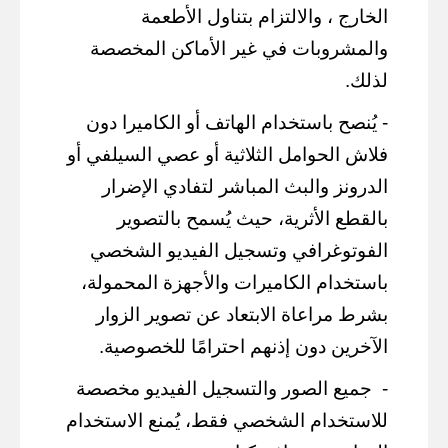
الخارج ، والالتزام بتناول الأطعمة
والمشروبات في غير الأماكن المخصصة
لذلك.
- يُنصح باستخدام الهاتف أو الكاميرا دون
فلاش الحوامل الثلاثية أو عصي السيلفي أو
الدرونز والبث المباشر لتفادي الإضرار
بالقطع الأثرية، حيث يُسمح بالتصوير
الفوتوغرافي وتسجيل الفيديو الشخصي
باستخدام الكاميرات والأجهزة المحمولة،
بشرط مراعاة الابتعاد عن تصوير الزوار
الآخرين دون إذنهم احترامًا للخصوصية.
-
جميع الصور والتسجيل الفيديو مخصصة
للاستخدام الشخصي فقط، يُمنع الاستخدام