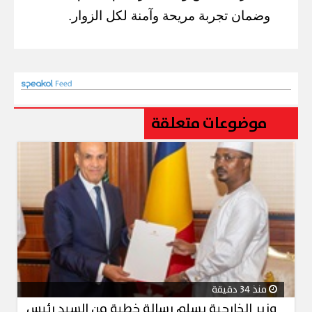
وضمان تجربة مريحة وآمنة لكل الزوار.
موضوعات متعلقة
منذ 34 دقيقة
وزير الخارجية يسلم رسالة خطية من السيد رئيس