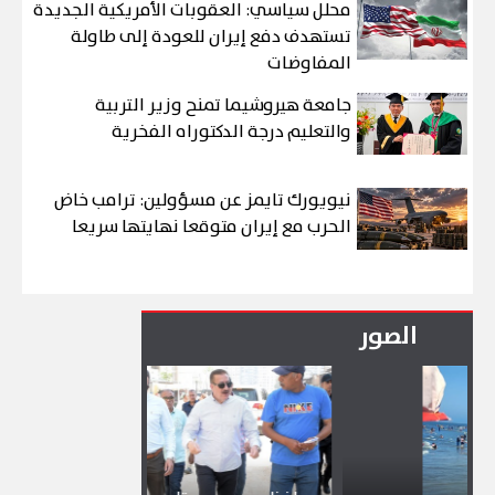
محلل سياسي: العقوبات الأمريكية الجديدة
تستهدف دفع إيران للعودة إلى طاولة
المفاوضات
جامعة هيروشيما تمنح وزير التربية
والتعليم درجة الدكتوراه الفخرية
نيويورك تايمز عن مسؤولين: ترامب خاض
الحرب مع إيران متوقعا نهايتها سريعا
الصور