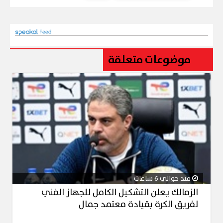
موضوعات متعلقة
منذ حوالي 6 ساعات
الزمالك يعلن التشكيل الكامل للجهاز الفني
لفريق الكرة بقيادة معتمد جمال