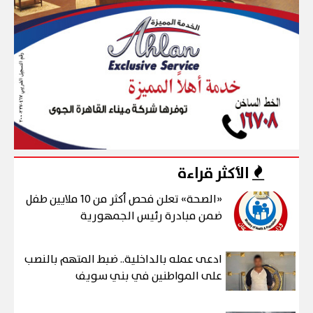
الأكثر قراءة
«الصحة» تعلن فحص أكثر من 10 ملايين طفل
ضمن مبادرة رئيس الجمهورية
ادعى عمله بالداخلية.. ضبط المتهم بالنصب
على المواطنين في بني سويف