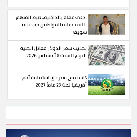
ادعى عمله بالداخلية.. ضبط المتهم
بالنصب على المواطنين في بني
سويف
تحديث سعر الدولار مقابل الجنيه
اليوم السبت 8 أغسطس 2026
كاف يمنح مصر حق استضافة أمم
أفريقيا تحت 23 عاماً 2027