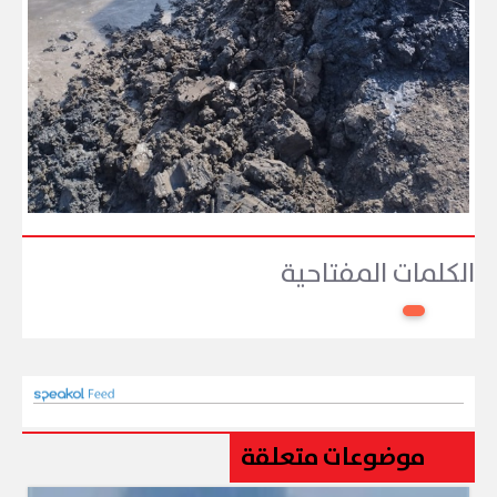
الكلمات المفتاحية
موضوعات متعلقة