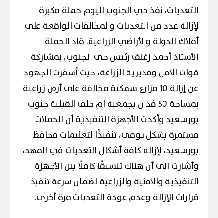
التعديات، نفذ حي الجنوب اليوم حملة مكبرة
لإزالة عدد من التعديات والمخالفات الواقعة على
أملاك الدولة والأراضي الزراعية. قاد الحملة
الأستاذ أحمد زغلف رئيس حي الجنوب، بمشاركة
قوات الأمن ومديرية الزراعة، حيث أسفرت الجهود
عن إزالة 10 مزارع سمكية مخالفة على أرض زراعية
بمساحة 50 فدان بجمعية ام خلف القبلية جنوب
بورسعيد وأكدت الأجهزة التنفيذية أن الحملات
مستمرة بشكل يومي، تنفيذًا لتعليمات محافظ
بورسعيد، لإزالة كافة أشكال التعديات في المهد،
وأشارت الى أن هناك تنسيقًا كاملًا بين الأجهزة
التنفيذية والأمنية والزراعية لضمان سرعة تنفيذ
قرارات الإزالة وعدم عودة التعديات مرة أخرى.