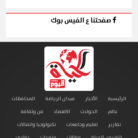
صفحتنا ع الفيس بوك
الرئيسية
الأخبار
ميدان الرياضة
المحافظات
عالم
الحوادث
الاقتصاد
فن وثقافة
تقارير
تعليم وجامعات
تكنولوجيا واتصالات
تلفزيون الحياة
مقالات
منوعات
عقاري