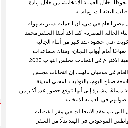
حوظًا، خلال العملية الانتخابية، من خلال زيادة
 لطلب البعثة الدبلوماسية.
مصر العام في دبي، أن العملية تسير بسهولة
اء الجالية المصرية، كما أكد أيضًا السفير محمد
ويت على حشود عدد كبير من أبناء الجالية
 صباحًا أمام أبواب اللجان، وهناك مساعدات
 الاقتراع في انتخابات مجلس النواب 2025
 العام في مومباي بالهند، إن انتخابات مجلس
سعة صباح اليوم، بالتوقيت المحلي لمدينة
 مساءً، مشيرة إلى أنها تتوقع حضور عدد أكبر من
باصواتهم في العملية الانتخابية.
التي يتم عقد الانتخابات في مقر القنصلية
طنين الموجودين في الهند بدلًا من السفر