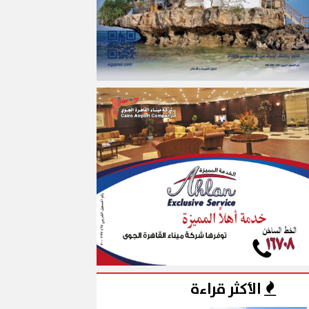
الأكثر قراءة