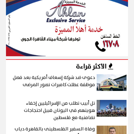
الأكثر قراءة
دعوى ضد شركة إسعاف أمريكية بعد فصل
موظفة عطلت كاميرات تصور المرضى
تل أبيب تطلب من الإسرائيليين إخفاء
هويتهم في اليونان قبيل احتجاجات
تضامنية مع فلسطين
وفاة السفير الفلسطينى بالقاهرة دياب