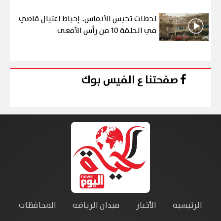
لحظات تحبس الأنفاس.. إحباط اغتيال قاضي
في الحلقة 10 من رأس الأفعى
صفحتنا ع الفيس بوك
الرئيسية
الأخبار
ميدان الرياضة
المحافظات