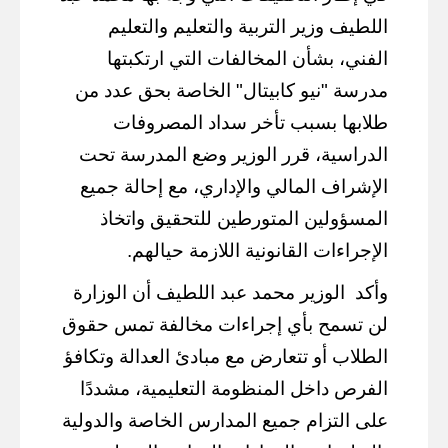
اللطيف وزير التربية والتعليم والتعليم
الفني، بشأن المخالفات التي ارتكبتها
مدرسة "نيو كابيتال" الخاصة بحق عدد من
طلابها بسبب تأخر سداد المصروفات
الدراسية، قرر الوزير وضع المدرسة تحت
الإشراف المالي والإداري، مع إحالة جميع
المسؤولين المتورطين للتحقيق واتخاذ
الإجراءات القانونية اللازمة حيالهم.
وأكد
الوزير محمد عبد اللطيف أن الوزارة
لن تسمح بأي إجراءات مخالفة تمس حقوق
الطلاب أو تتعارض مع مبادئ العدالة وتكافؤ
الفرص داخل المنظومة التعليمية، مشددًا
على التزام جميع المدارس الخاصة والدولية