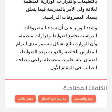
بالتعليمات والقرارات الوزارية المنظمة
لعلاقة ولي الأمر بالمدرسة فيما يتعلق
بسداد المصروفات الدراسية.
وشدد الوزير على أن سداد المصروفات
الدراسية يخضع لضوابط وقرارات منظمة،
وأن الوزارة تتابع بشكل مستمر مدى التزام
المدارس الخاصة والدولية بهذه الضوابط،
لضمان بيئة تعليمية منضبطة تراعى مصلحة
الطالب فى المقام الأول.
الكلمات المفتاحية
وزير والتعليم
مدرسة نيو كابيتال
حبس طالبة