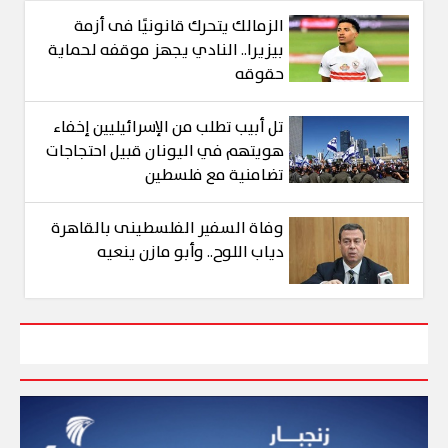
الزمالك يتحرك قانونيًا فى أزمة
بيزيرا.. النادي يجهز موقفه لحماية
حقوقه
تل أبيب تطلب من الإسرائيليين إخفاء
هويتهم في اليونان قبيل احتجاجات
تضامنية مع فلسطين
وفاة السفير الفلسطينى بالقاهرة
دياب اللوح.. وأبو مازن ينعيه