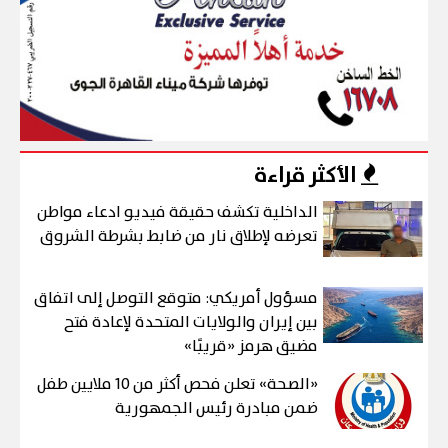
الأكثر قراءة
الداخلية تكشف حقيقة فيديو ادعاء مواطن
تعرضه لإطلاق نار من ضابط بشرطة الشروق
مسؤول أمريكي: متوقع التوصل إلى اتفاق
بين إيران والولايات المتحدة لإعادة فتح
مضيق هرمز «قريبًا»
«الصحة» تعلن فحص أكثر من 10 ملايين طفل
ضمن مبادرة رئيس الجمهورية