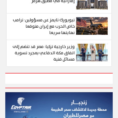
إماراتية في مضيق هرمز
نيويورك تايمز عن مسؤولين: ترامب
خاض الحرب مع إيران متوقعا
نهايتها سريعا
وزير خارجية تركيا: مصر قد تنضم إلى
اتفاق مكة الدفاعي بمجرد تسوية
مسائل فنية