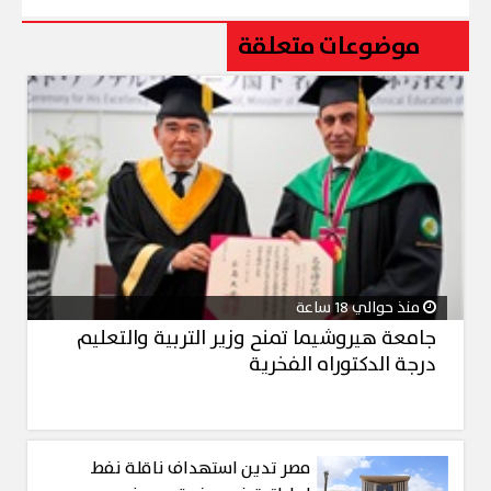
موضوعات متعلقة
منذ حوالي 18 ساعة
جامعة هيروشيما تمنح وزير التربية والتعليم
درجة الدكتوراه الفخرية
مصر تدين استهداف ناقلة نفط