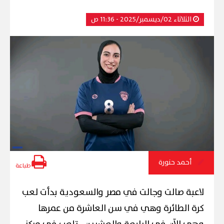
الثلاثاء 02/ديسمبر/2025 - 11:36 ص
أحمد حنورة
طباعة
لاعبة صالت وجالت في مصر والسعودية بدأت لعب
كرة الطائرة وهي في سن العاشرة من عمرها