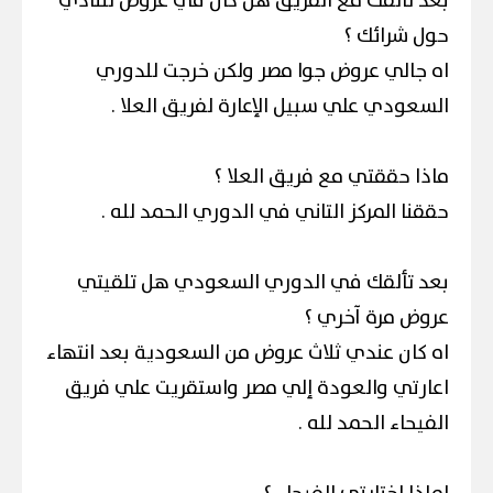
بعد تألقك مع الفريق هل كان في عروض للنادي
حول شرائك ؟
اه جالي عروض جوا مصر ولكن خرجت للدوري
السعودي علي سبيل الإعارة لفريق العلا .
ماذا حققتي مع فريق العلا ؟
حققنا المركز التاني في الدوري الحمد لله .
بعد تألقك في الدوري السعودي هل تلقيتي
عروض مرة آخري ؟
اه كان عندي ثلاث عروض من السعودية بعد انتهاء
اعارتي والعودة إلي مصر واستقريت علي فريق
الفيحاء الحمد لله .