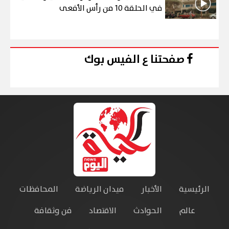
في الحلقة 10 من رأس الأفعى
صفحتنا ع الفيس بوك
الرئيسية
الأخبار
ميدان الرياضة
المحافظات
عالم
الحوادث
الاقتصاد
فن وثقافة