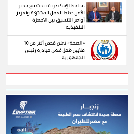
محافظ الإسكندرية يبحث مع مدير
الأمن خطط العمل المشتركة وتعزيز
أواصر التنسيق بين الأجهزة
التنفيذية
«الصحة» تعلن فحص أكثر من 10
ملايين طفل ضمن مبادرة رئيس
الجمهورية