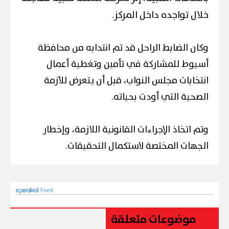
خلال تواجده داخل المركز.
وكان الضابط الراحل قد تم انتدابه من محافظة
أسيوط للمشاركة في تأمين وتغطية أعمال
انتخابات مجلس النواب، قبل أن يتعرض للأزمة
الصحية التي أودت بحياته.
وتم اتخاذ الإجراءات القانونية اللازمة، وإخطار
الجهات المختصة لاستكمال التحقيقات.
موضوعات متعلقة