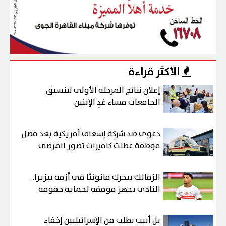
الأكثر قراءة
إعلان نتائج المرحلة الأولى لتنسيق
الجامعات مساء غدٍ الإثنين
دعوى ضد شركة إسعاف أمريكية بعد فصل
موظفة عطلت كاميرات تصور المرضى
الزمالك يتحرك قانونيًا فى أزمة بيزيرا..
النادي يجهز موقفه لحماية حقوقه
تل أبيب تطلب من الإسرائيليين إخفاء