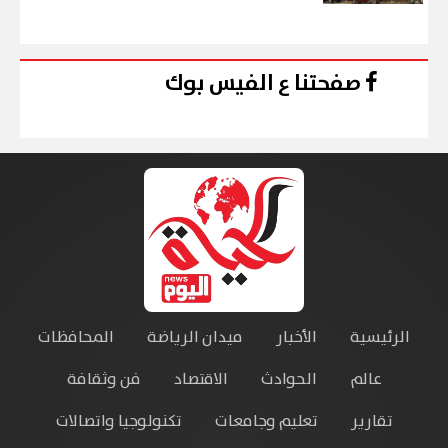
صفحتنا ع الفيس بوك
الرئيسية
الأخبار
ميدان الرياضة
المحافظات
عالم
الحوادث
الاقتصاد
فن وثقافة
تقارير
تعليم وجامعات
تكنولوجيا واتصالات