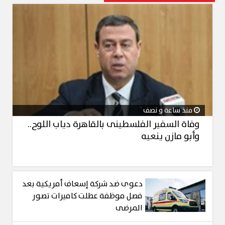
منذ ساعة و نصف
وفاة السفير الفلسطينى بالقاهرة دياب اللوح..
وأبو مازن ينعيه
دعوى ضد شركة إسعاف أمريكية بعد
فصل موظفة عطلت كاميرات تصور
المرضى