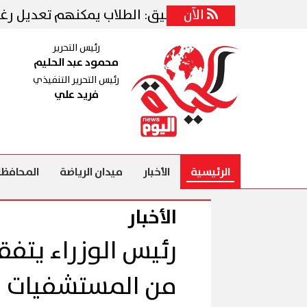
الآن
مكتب التنسيق: الطلاب يمكنهم تعديل رغباتهم ح
رئيس التحرير
محمود عبد الحليم
رئيس التحرير التنفيذي
فريد علي
الرئيسية
الأخبار
ميدان الرياضة
المحافظا
الأخبار
رئيس الوزراء يتفق
من المستشفيات با