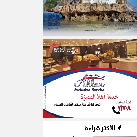
الأكثر قراءة