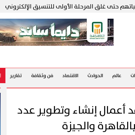
تى غلق المرحلة الأولى للتنسيق الإلكتروني
ت
ت
عالم
الحوادث
الاقتصاد
فن وثقافة
تقارير
د أعمال إنشاء وتطوير عدد
لقاهرة والجيزة