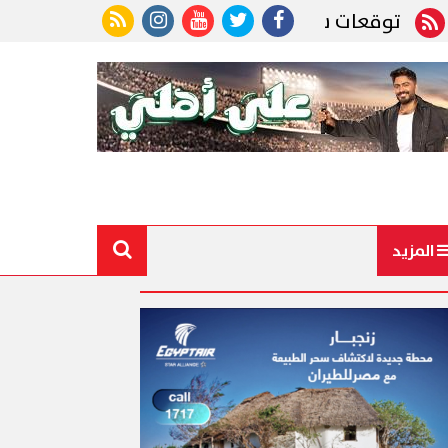
وقعات سعر الذهب اليوم الجمعة 7 أغسطس 2026
المزيد