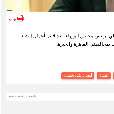
طباعة
ي، رئيس مجلس الوزراء، بعد قليل أعمال إنشاء
بمحافظتي القاهرة والجيزة.
الجيزة
أعمال إنشاء وتطوير