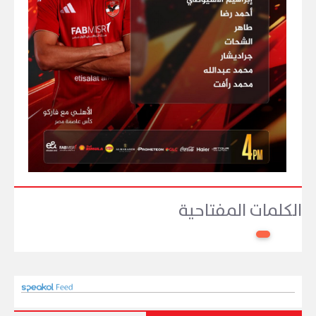
الكلمات المفتاحية