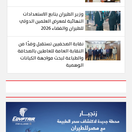
وزير الطيران يتابع الاستعدادات
النهائية لمعرض العلمين الدولي
للطيران والفضاء 2026
نقابة الصحفيين تستقبل وفدًا من
النقابة العامة للعاملين بالصحافة
والطباعة لبحث مواجهة الكيانات
الوهمية