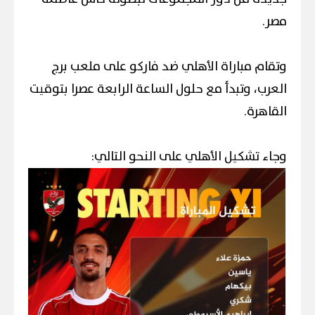
مصر.
وتقام مباراة الأهلي ضد فاركو على ملعب برج
العرب، وتبدأ مع حلول الساعة الرابعة عصرا بتوقيت
القاهرة.
وجاء تشكيل الأهلي على النحو التالي: