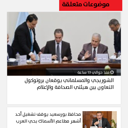
موضوعات متعلقة
منذ حوالي 13 ساعة
الشوربجي والمسلماني يوقعان بروتوكول
التعاون بين هيئتي الصحافة والإعلام
محافظ بورسعيد يوقف تشغيل أحد
أشهر مطاعم الأسماك بحي العرب