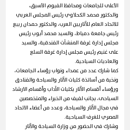
الأعلى للجامعات ومحافظ الفيوم الأسبق،
والدكتور محمد الكحلاوي رئيس المجلس العربي
للاتحاد العام للآثاريين العرب، والدكتور حمدان ربيع
رئيس جامعة دمياط، والسيد محمد أيوب رئيس
مجلس إدارة غرفة المنشآت الفندقية، والسيد
على غنيم رئيس مجلس إدارة غرفة السلع
والعاديات السياحية.
كما شارك عدد من عمداء ونواب رؤساء الجامعات،
ونخبة من أساتذة كليات الآثار والسياحة والفنادق
ورؤساء أقسام الآثار بكليات الآداب وأقسام الارشاد
السياحى، بجانب لفيف من الخبراء والمتخصصين
في مجال الآثار والسياحة، وعدد من أعضاء الاتحاد
المصري للغرف السياحية.
وشارك في الحضور من وزارة السياحة والآثار