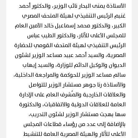
الأستاذة يمنى البحار نائب الوزير، والدكتور أحمد
غنيم الرئيس التنفيذي لهيئة المتحف المصري
الكبير، والدكتور محمد إسماعيل خالد الأمين العام
للمجلس الأعلى للآثار، والدكتور الطيب عباس
الرئيس التنفيذي لهيئة المتحف القومي للحضارة
المصرية، والسيد أحمد عبيد مساعد الوزير لشئون
الديوان والوكيل الدائم للوزارة، والسيد إيهاب
سالم مساعد الوزير للحوكمة والمراجعة الداخلية،
والأستاذة رنا جوهر مستشار الوزير للتواصل
والعلاقات الخارجية والمُشرف العام على الإدارة
العامة للعلاقات الدولية والاتفاقيات، والدكتورة
سها بهجت مستشار الوزير لشئون التدريب،
بالإضافة إلى عدد من رؤساء قطاعات المجلس
الأعلى للآثار والهيئة المصرية العامة للتنشيط