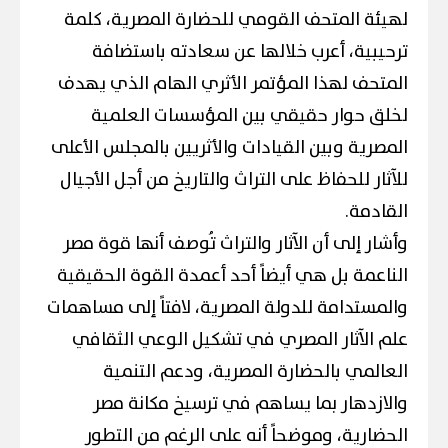
لهيئة المتحف القومي للحضارة المصرية، كلمة
ترحيبية، أعرب خلالها عن سعادته باستضافة
المتحف لهذا المؤتمر الأثري الهام الذي يهدف
لخلق حوار حقيقي بين المؤسسات العلمية
المصرية وبين القيادات والأثريين بالمجلس الأعلى
للآثار للحفاظ على التراث والتاريخ من أجل الأجيال
القادمة.
وأشار إلى أن الآثار والتراث تُوصف أنها قوة مصر
الناعمة بل هي أيضاً أحد أعمدة القوة الحقيقية
والمستدامة للدولة المصرية، لافتاً إلى مساهمات
علم الآثار المصري في تشكيل الوعي الثقافي
العالمي بالحضارة المصرية، ودعم التنمية
والازدهار بما يساهم في ترسيخ مكانة مصر
الحضارية، وموضحاً أنه على الرغم من التطور