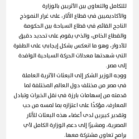
للتكامل والتعاون بين الأثريين بالوزارة
والأكاديميين في قطاع الآثار، على غرار النموذج
الناجح القائم في قطاع السياحة بين الحكومة
والقطاع الخاص، والذي يقوم على تحديد دقيق
للأدوار، وهو ما انعكس بشكل إيجابي على الطفرة
التي شهدتها معدلات الحركة السياحية الوافدة
إلى مصر.
ووجه الوزير الشكر إلى البعثات الأثرية العاملة
في مصر من مختلف دول العالم المختلفة لما
قدمته من إسهامات بارزة في نقل الخبرات وتبادل
المعارف، مؤكدًا على اعتزازه بما لمسه من حب
وتقدير كبيرين لدى أعضاء هذه البعثات للآثار
المصرية، ومشيرًا إلى دعم الوزارة الكامل لأي
برامج تعاون مشتركة معها.