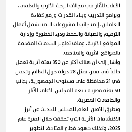
الأعلى للآثار في مجالات البحث الأثري والعلمي،
وبرامج التدريب وبناء القدرات ورفع كفاءة
العاملين، إلى جانب المشروعات التي تشمل أعمال
الترميم والصيانة والحفظ ودرء الخطورة وإدارة
المواقع الأثرية، وملف تطوير الخدمات المقدمة
بالمواقع الاثرية والمتاحف.
وأشار إلى أن هناك أكثر من 350 بعثة أثرية تعمل
حالياً في مصر، تمثل 28 دولة حول العالم وتعمل
في 21 محافظة على مستوى الجمهورية، بجانب
50 بعثة مصرية تابعة للمجلس الأعلى للآثار
والجامعات المصرية.
وتطرق الأمين العام للمجلس للحديث عن أبرز
الاكتشافات الأثرية التي تحققت خلال الفترة عام
2025، وكذلك جهود قطاع المتاحف لتطوير