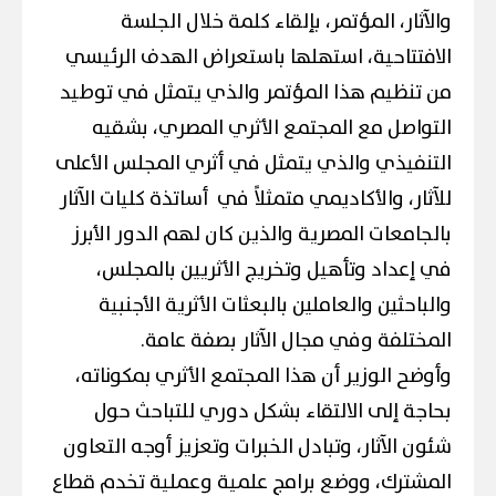
والآثار، المؤتمر، بإلقاء كلمة خلال الجلسة
الافتتاحية، استهلها باستعراض الهدف الرئيسي
من تنظيم هذا المؤتمر والذي يتمثل في توطيد
التواصل مع المجتمع الأثري المصري، بشقيه
التنفيذي والذي يتمثل في أثري المجلس الأعلى
للآثار، والأكاديمي متمثلاً في أساتذة كليات الآثار
بالجامعات المصرية والذين كان لهم الدور الأبرز
في إعداد وتأهيل وتخريج الأثريين بالمجلس،
والباحثين والعاملين بالبعثات الأثرية الأجنبية
المختلفة وفي مجال الآثار بصفة عامة.
وأوضح الوزير أن هذا المجتمع الأثري بمكوناته،
بحاجة إلى الالتقاء بشكل دوري للتباحث حول
شئون الآثار، وتبادل الخبرات وتعزيز أوجه التعاون
المشترك، ووضع برامج علمية وعملية تخدم قطاع