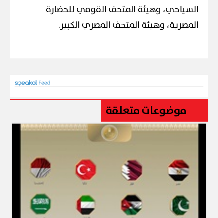
السياحي، وهيئة المتحف القومي للحضارة
المصرية، وهيئة المتحف المصري الكبير.
موضوعات متعلقة