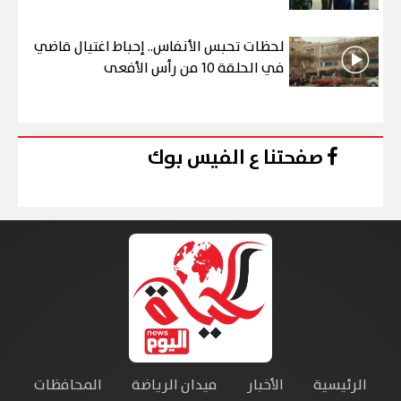
لحظات تحبس الأنفاس.. إحباط اغتيال قاضي
في الحلقة 10 من رأس الأفعى
صفحتنا ع الفيس بوك
الرئيسية
الأخبار
ميدان الرياضة
المحافظات