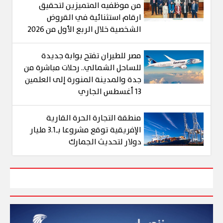
من موظفيه المتميزين لتحقيق
ارقام استثنائية في القروض
الشخصية خلال الربع الأول من 2026
مصر للطيران تفتح بوابة جديدة
للساحل الشمالي.. رحلات مباشرة من
جدة والمدينة المنورة إلى العلمين
13 أغسطس الجاري
منطقة التجارة الحرة القارية
الإفريقية توقع مشروعا بـ3.1 مليار
دولار لتحديث الجمارك