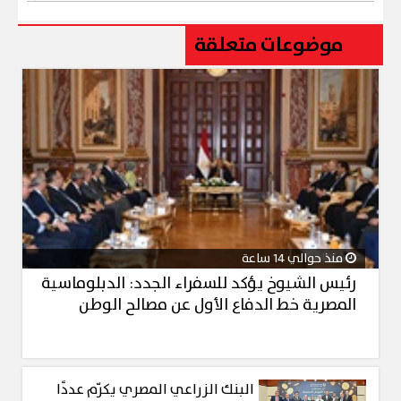
موضوعات متعلقة
منذ حوالي 14 ساعة
رئيس الشيوخ يؤكد للسفراء الجدد: الدبلوماسية
المصرية خط الدفاع الأول عن مصالح الوطن
البنك الزراعي المصري يكرّم عددًا