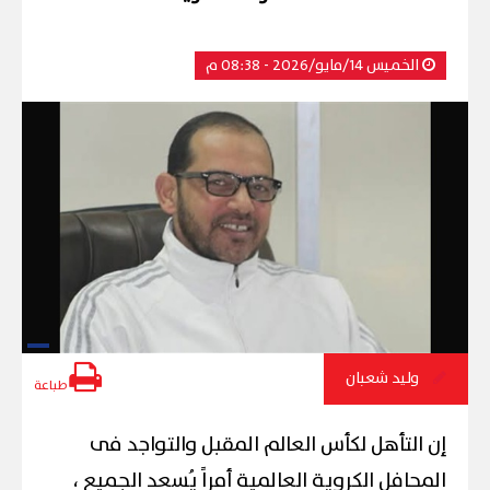
الخميس 14/مايو/2026 - 08:38 م
وليد شعبان
طباعة
إن التأهل لكأس العالم المقبل والتواجد فى
المحافل الكروية العالمية أمراً يُسعد الجميع ،