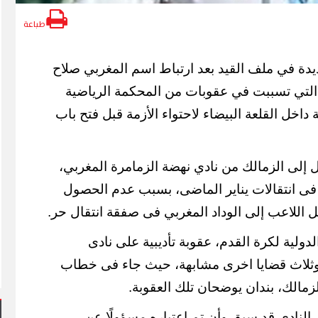
طباعة
دة في ملف القيد بعد ارتباط اسم المغربي صلاح
التي تسببت في عقوبات من المحكمة الرياضية
اخل القلعة البيضاء لاحتواء الأزمة قبل فتح باب
 إلى الزمالك من نادي نهضة الزمامرة المغربي،
ى انتقالات يناير الماضى، بسبب عدم الحصول
ل اللاعب إلى الوداد المغربي فى صفقة انتقال حر.
ولية لكرة القدم، عقوبة تأديبية على نادى
وثلاث قضايا اخرى مشابهة، حيث جاء فى خطاب
زمالك، بندان يوضحان تلك العقوبة.
ن النادي قد سبق وأن تم اعتباره مسؤولًا عن