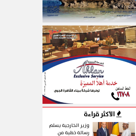
الأكثر قراءة
وزير الخارجية يسلم
رسالة خطية من