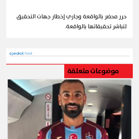
حرر محضر بالواقعة وجاري إخطار جهات التحقيق
لتباشر تحقيقاتها بالواقعة.
موضوعات متعلقة