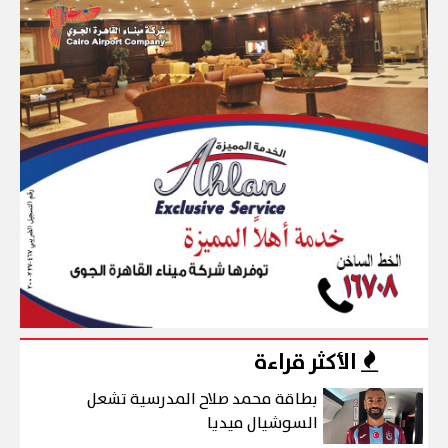
الأكثر قراءة
بطاقة محمد صلاح المدرسية تشعل
السوشيال ميديا