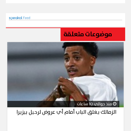
موضوعات متعلقة
منذ حوالي 10 ساعات
الزمالك يغلق الباب أمام أي عروض لرحيل بيزيرا