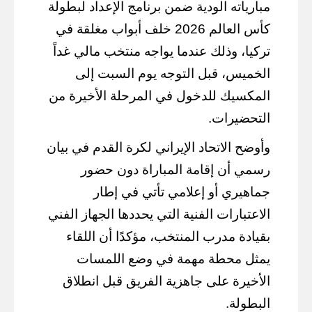
مبارياته الودية ضمن برنامج الإعداد لبطولة
كأس العالم 2026 خلف أبواب مغلقة في
تركيا، وذلك عندما يواجه منتخب مالي غداً
الخميس، قبل التوجه يوم السبت إلى
المكسيك للدخول في المرحلة الأخيرة من
التحضيرات.
وأوضح الاتحاد الإيراني لكرة القدم في بيان
رسمي أن إقامة المباراة دون حضور
جماهيري أو إعلامي تأتي في إطار
الاعتبارات الفنية التي يحددها الجهاز الفني
بقيادة مدرب المنتخب، مؤكدًا أن اللقاء
يمثل محطة مهمة في وضع اللمسات
الأخيرة على جاهزية الفريق قبل انطلاق
البطولة.