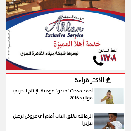
الأكثر قراءة
أحمد مدحت "ميدو" موهبة الإنتاج الحربي
مواليد 2016
الزمالك يغلق الباب أمام أي عروض لرحيل
بيزيرا