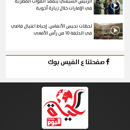
الرئيس السيسي يتفقد القوات المصرية
في الإمارات خلال زيارة أخوية
لحظات تحبس الأنفاس.. إحباط اغتيال قاضي
في الحلقة 10 من رأس الأفعى
صفحتنا ع الفيس بوك