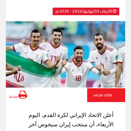
الأربعاء 03/يونيو/2026 - 01:55 م
مكي محمد
طباعة
أعلن الاتحاد الإيراني لكرة القدم، اليوم
الأربعاء، أن منتخب إيران سيخوض آخر