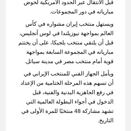
قبل الانتقال عبر الحدود الأمريكية لخوض
مبارياته في دور المجموعات.
ويستهل منتخب إيران مشواره في كأس
العالم بمواجهة نيوزيلندا في لوس أنجليس،
قبل أن يلتقي منتخب بلجيكا، على أن يختتم
مبارياته في المجموعة السابعة بمواجهة
قوية أمام منتخب مصر في مدينة سياتل.
ويأمل الجهاز الفني للمنتخب الإيراني في
أن تسهم هذه المرحلة الختامية من الإعداد
في رفع الجاهزية البدنية والفنية، قبل
الدخول في أجواء البطولة العالمية التي
تشهد مشاركة 48 منتخبًا للمرة الأولى في
التاريخ.