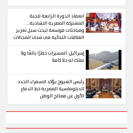
انعقاد الدورة الرابعة للجنة
المشتركة المصرية التشادية…
ومباحثات موسعة لبحث سبل تعزيز
العلاقات الثنائية في شتى المجالات
إسرائيل: المسيرات خطرًا بالغًا ولا
نملك له حلا كاملا
رئيس الشيوخ يؤكد للسفراء الجدد:
الدبلوماسية المصرية خط الدفاع
الأول عن مصالح الوطن