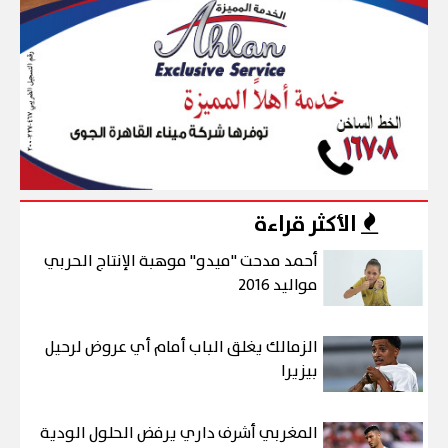
الأكثر قراءة
أحمد مدحت "ميدو" موهبة الإنتاج الحربي
مواليد 2016
الزمالك يغلق الباب أمام أي عروض لرحيل
بيزيرا
المغربي أشرف داري يرفض الحلول الودية