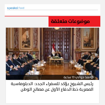
موضوعات متعلقة
منذ حوالي 13 ساعة
رئيس الشيوخ يؤكد للسفراء الجدد: الدبلوماسية
المصرية خط الدفاع الأول عن مصالح الوطن