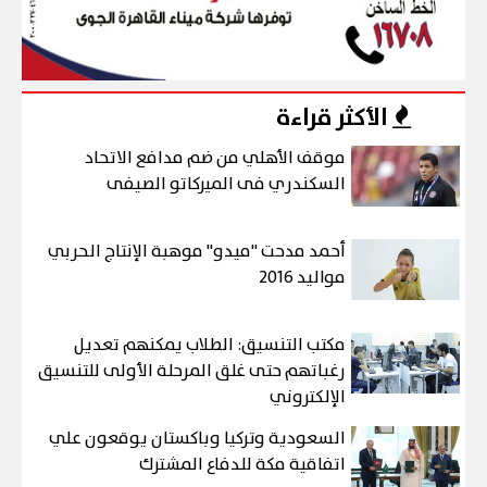
الأكثر قراءة
موقف الأهلي من ضم مدافع الاتحاد
السكندري فى الميركاتو الصيفى
أحمد مدحت "ميدو" موهبة الإنتاج الحربي
مواليد 2016
مكتب التنسيق: الطلاب يمكنهم تعديل
رغباتهم حتى غلق المرحلة الأولى للتنسيق
الإلكتروني
السعودية وتركيا وباكستان يوقعون علي
اتفاقية مكة للدفاع المشترك