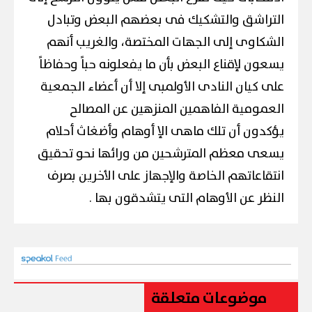
التراشق والتشكيك فى بعضهم البعض وتبادل
الشكاوى إلى الجهات المختصة، والغريب أنهم
يسعون لإقناع البعض بأن ما يفعلونه حباً وحفاظاً
على كيان النادى الأولمبى إلا أن أعضاء الجمعية
العمومية الفاهمين المنزهين عن المصالح
يؤكدون أن تلك ماهى الإ أوهام وأضغاث أحلام
يسعى معظم المترشحين من ورائها نحو تحقيق
انتقاعاتهم الخاصة والإجهاز على الأخرين بصرف
النظر عن الأوهام التى يتشدقون بها .
موضوعات متعلقة