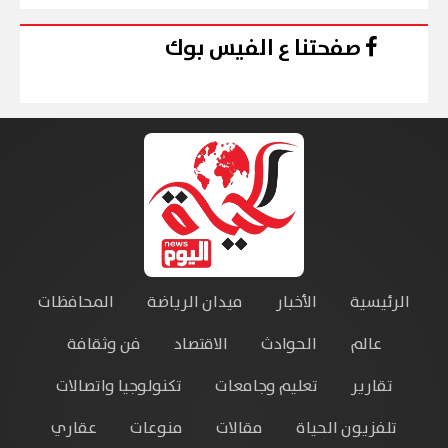
صفحتنا ع الفيس بوك
الرئيسية
الأخبار
ميدان الرياضة
المحافظات
عالم
الحوادث
الاقتصاد
فن وثقافة
تقارير
تعليم وجامعات
تكنولوجيا واتصالات
تلفزيون الحياة
مقالات
منوعات
عقاري