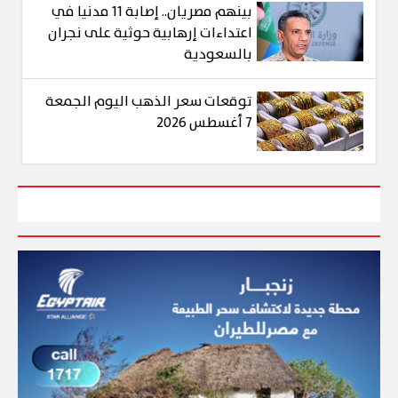
بينهم مصريان.. إصابة 11 مدنيا في
اعتداءات إرهابية حوثية على نجران
بالسعودية
توقعات سعر الذهب اليوم الجمعة
7 أغسطس 2026