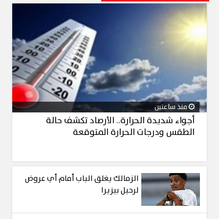
منذ ساعتين
أجواء شديدة الحرارة.. الأرصاد تكشف حالة
الطقس ودرجات الحرارة المتوقعة
الزمالك يغلق الباب أمام أي عروض
لرحيل بيزيرا