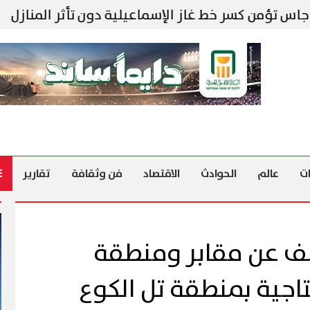
ر خط غاز الإسماعيلية دون تأثر المنازل
استهداف
ت
عالم
الحوادث
الاقتصاد
فن وثقافة
تقارير
كشف عن مقابر ومنطقة
اجية بمنطقة تل الكوع