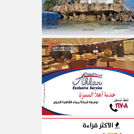
الأكثر قراءة