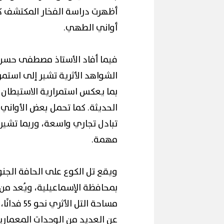
أظهرت دراسة الفخار المكتشف كثا
أواني الطهي.
فيما أفاد الأستاذ مصطفى حسن مد
الشواهد الأثرية تشير إلى استم
بما يعكس استمرارية الاستيطان 
الحديثة. كما تحمل بعض الأواني ا
تبادل تجاري واسعة، وربما تشير 
مهمة.
ويقع تل الكوع على الحافة الجنو
بمحافظة الإسماعيلية، ويُعد من 
مساحة الت
عن العديد من الوحدات المعمارية