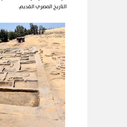
التاريخ المصري القديم.