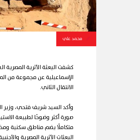
محمد علي
كشفت البعثة الأثرية المصرية ا
الإسماعيلية عن مجموعة من الم
الانتقال الثاني.
وأكد السيد شريف فتحي، وزير ال
صورة أكثر وضوحًا لطبيعة الاستيط
متكاملًا يضم مناطق سكنية ومخ
البعثات الأثرية المصرية والأجنب