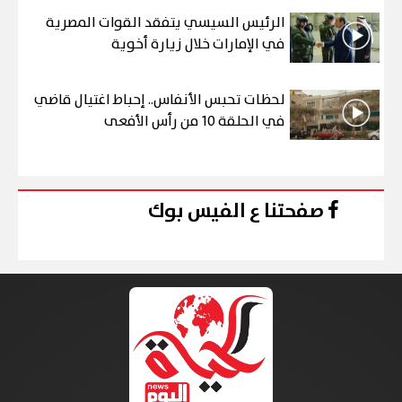
الرئيس السيسي يتفقد القوات المصرية
في الإمارات خلال زيارة أخوية
لحظات تحبس الأنفاس.. إحباط اغتيال قاضي
في الحلقة 10 من رأس الأفعى
صفحتنا ع الفيس بوك