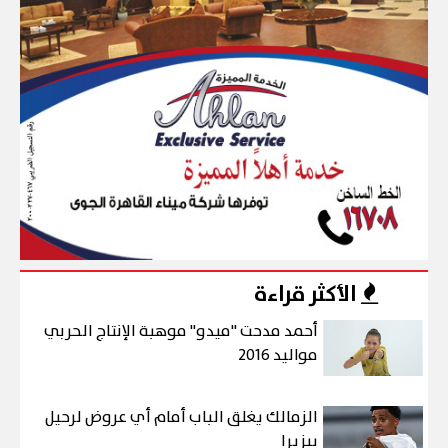
الأكثر قراءة
أحمد مدحت "ميدو" موهبة الإنتاج الحربي
مواليد 2016
الزمالك يغلق الباب أمام أي عروض لرحيل
بيزيرا