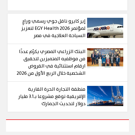
إير كايرو ناقل جوي رسمي وراعٍ
لمؤتمر EGY Health 2026 لتعزيز
السياحة العلاجية في مصر
البنك الزراعي المصري يكرّم عددًا
من موظفيه المتميزين لتحقيق
ارقام استثنائية في القروض
الشخصية خلال الربع الأول من 2026
منطقة التجارة الحرة القارية
الإفريقية توقع مشروعا بـ3.1 مليار
دولار لتحديث الجمارك