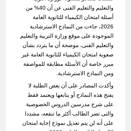
والتعليم والتعليم الفنى عن أن 40% من
أسئلة امتحان الكيمياء للثانوية العامة
2026، جاءت من النماذج الاسترشادية
الموجودة على موقع وزارة التربية والتعليم
والتعليم الفنى، موضحة أن ما يتردد بشأن
صعوبة امتحان الكيمياء للثانوية العامة غير
مبرر خاصة أن الأسئلة مطابقة للمواصفة
ومن النماذج الاسترشادية.
وأكدت المصادر على أن بعض الطلبة لا
يفتح هذه النماذج أو يتابعها ويعتمد فقط
على شرح مدرسين الدروس الخصوصية
والتى تضر الطالب أكثر ما تنفعه، مشددا
على أنه لن يتم تعديل نموذج إجابة امتحان