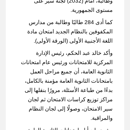
وطالبة، أمام (2032) لجنة سير على
مستوى الجمهورية.
كما أدى 284 طالبًا وطالبة من مدارس
المكفوفين بالنظام الجديد امتحان مادة
اللغة الأجنبية الأولى (الورقة الأولى).
وأكد خالد عبد الحكم، رئيس الإدارة
المركزية للامتحانات ورئيس عام امتحانات
الثانوية العامة، أن جميع مراحل العمل
بامتحانات الثانوية العامة مؤمنة بالكامل،
بدءًا من طباعة الأسئلة، مرورًا بنقلها إلى
مراكز توزيع كراسات الامتحان ثم لجان
سير الامتحان، وصولًا إلى لجان النظام
والمراقبة.