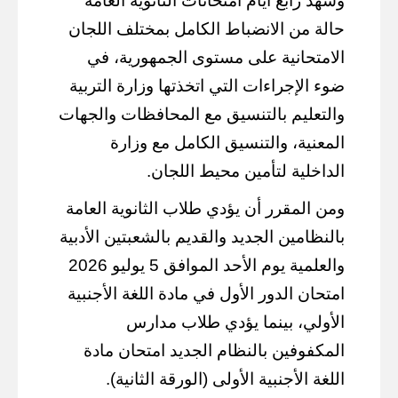
وشهد رابع أيام امتحانات الثانوية العامة
حالة من الانضباط الكامل بمختلف اللجان
الامتحانية على مستوى الجمهورية، في
ضوء الإجراءات التي اتخذتها وزارة التربية
والتعليم بالتنسيق مع المحافظات والجهات
المعنية، والتنسيق الكامل مع وزارة
الداخلية لتأمين محيط اللجان.
ومن المقرر أن يؤدي طلاب الثانوية العامة
بالنظامين الجديد والقديم بالشعبتين الأدبية
والعلمية يوم الأحد الموافق 5 يوليو 2026
امتحان الدور الأول في مادة اللغة الأجنبية
الأولي، بينما يؤدي طلاب مدارس
المكفوفين بالنظام الجديد امتحان مادة
اللغة الأجنبية الأولى (الورقة الثانية).