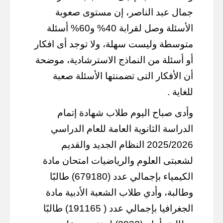
جمال عبد الناصر، إن مستوى صعوبة
الأسئلة وصل لقرابة 40% و60% أسئلة
متوسطة وليست سهلة، ولا توجد أى افكار
أو أسئلة من النماذج الاسترشادية، موضحة
أن الأفكار التى تضمنتها الأسئلة صعبة
للغاية .
وأدى صباح اليوم طلاب شهادة إتمام
الدراسة الثانوية العامة للعام الدراسي
2025/2026 النظام الجديد والقديم
لشعبتى العلوم والرياضيات امتحان مادة
الكيمياء بإجمالي عدد (679180) طالبًا
وطالبة، وأدي طلاب الشعبة الأدبية مادة
الجغرافيا بإجمالي عدد ( 191165) طالبًا