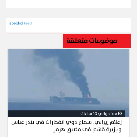
موضوعات متعلقة
منذ حوالي 10 ساعات
إعلام إيراني: سماع دوي انفجارات في بندر عباس
وجزيرة قشم في مضيق هرمز