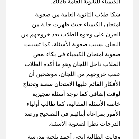
الكيمياء للثانوية العامة 2026.
شكا طلاب الثانوية العامة من صعوبة
امتحان الكيمياء حيث ظهرت حالة من
الحزن على وجوه الطلاب بعد خروجهم من
اللجان بسبب صعوبة الأسئلة، كما تسببت
صعوبة امتحان الكيمياء فى بكاء بعض
الطلاب داخل اللجان وهو ما أكده الطلاب
عقب خروجهم من اللجان، موضحين أن
الأفكار القائم عليها الامتحان صعبة وتحتاج
لوقت إضافى كما توجد أسئلة تعجيزية
خاصة الأسئلة المقالية، كما طالب أولياء
الأمور بمراعاة أبنائهم فى التصحيح ورصد
الدرجات نظرا لصعوبة الأسئلة.
وقالت الطالبة إنجى أحمد بلجنة مدرسة