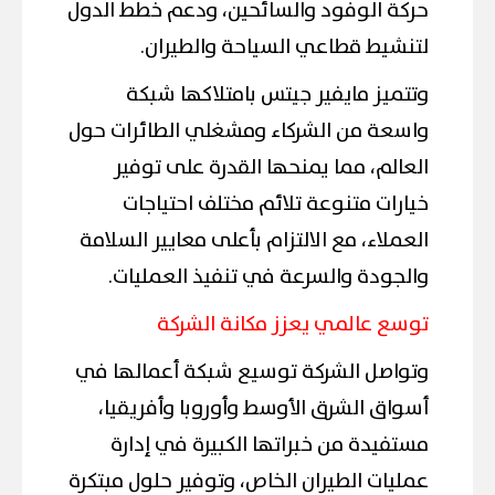
حركة الوفود والسائحين، ودعم خطط الدول
لتنشيط قطاعي السياحة والطيران.
وتتميز مايفير جيتس بامتلاكها شبكة
واسعة من الشركاء ومشغلي الطائرات حول
العالم، مما يمنحها القدرة على توفير
خيارات متنوعة تلائم مختلف احتياجات
العملاء، مع الالتزام بأعلى معايير السلامة
والجودة والسرعة في تنفيذ العمليات.
توسع عالمي يعزز مكانة الشركة
وتواصل الشركة توسيع شبكة أعمالها في
أسواق الشرق الأوسط وأوروبا وأفريقيا،
مستفيدة من خبراتها الكبيرة في إدارة
عمليات الطيران الخاص، وتوفير حلول مبتكرة