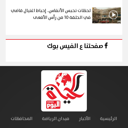
لحظات تحبس الأنفاس.. إحباط اغتيال قاضي
في الحلقة 10 من رأس الأفعى
صفحتنا ع الفيس بوك
الرئيسية
الأخبار
ميدان الرياضة
المحافظات