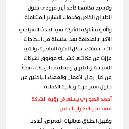
وترسيخ مكانتها كأحد أبرز مزودي حلول
الطيران الخاص وخدمات الشارتر المتكاملة.
وتأتي مشاركة الشركة في الحدث السياحي
الأكبر بالمنطقة بعد سلسلة من النجاحات
التي حققتها خلال الفترة الماضية، والتي
عززت من مكانتها كشريك موثوق لشركات
السياحة والطيران ومنظمي الرحلات، فضلاً
عن كبار رجال الأعمال والعملاء الباحثين عن
حلول سفر مرنة وعالية الكفاءة.
أحمد الهواري يستعرض رؤية الشركة
لمستقبل الطيران الخاص
وقبيل انطلاق فعاليات المعرض، أعادت