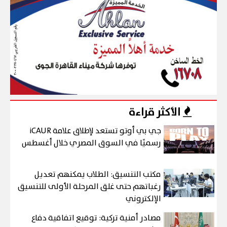
الأكثر قراءة
جي بي أوتو تستعد لإطلاق علامة iCAUR
رسميًا في السوق المصري خلال أغسطس
مكتب التنسيق: الطلاب يمكنهم تعديل
رغباتهم حتى غلق المرحلة الأولى للتنسيق
الإلكتروني
مصادر أمنية تركية: توقيع اتفاقية دفاع