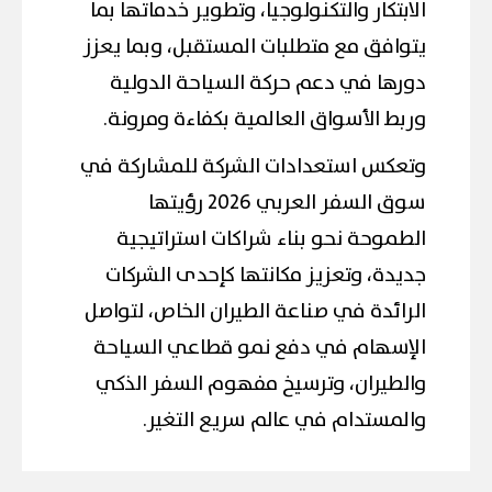
الابتكار والتكنولوجيا، وتطوير خدماتها بما
يتوافق مع متطلبات المستقبل، وبما يعزز
دورها في دعم حركة السياحة الدولية
وربط الأسواق العالمية بكفاءة ومرونة.
وتعكس استعدادات الشركة للمشاركة في
سوق السفر العربي 2026 رؤيتها
الطموحة نحو بناء شراكات استراتيجية
جديدة، وتعزيز مكانتها كإحدى الشركات
الرائدة في صناعة الطيران الخاص، لتواصل
الإسهام في دفع نمو قطاعي السياحة
والطيران، وترسيخ مفهوم السفر الذكي
والمستدام في عالم سريع التغير.