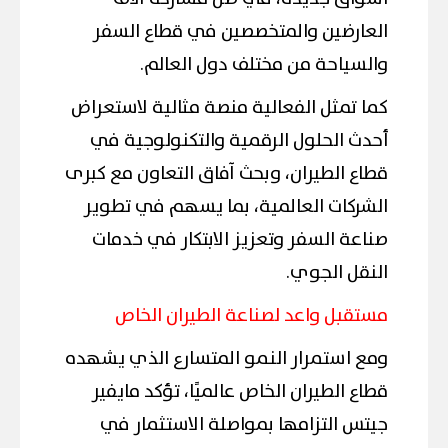
العارضين والمتخصصين في قطاع السفر
والسياحة من مختلف دول العالم.
كما تمثل الفعالية منصة مثالية لاستعراض
أحدث الحلول الرقمية والتكنولوجية في
قطاع الطيران، وبحث آفاق التعاون مع كبرى
الشركات العالمية، بما يسهم في تطوير
صناعة السفر وتعزيز الابتكار في خدمات
النقل الجوي.
مستقبل واعد لصناعة الطيران الخاص
ومع استمرار النمو المتسارع الذي يشهده
قطاع الطيران الخاص عالميًا، تؤكد مايفير
جيتس التزامها بمواصلة الاستثمار في