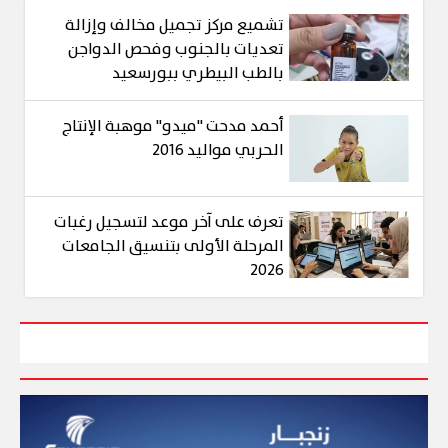
تشميع مركز تجميل مخالف وإزالة
تعديات بالجنوب وفحص الدواجن
بالطب البيطري ببورسعيد
أحمد مدحت "ميدو" موهبة الإنتاج
الحربي مواليد 2016
تعرف على آخر موعد لتسجيل رغبات
المرحلة الأولى بتنسيق الجامعات
2026