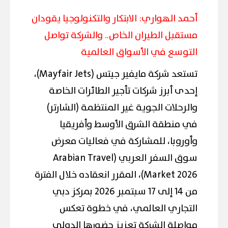
أحمد الهواري: الابتكار والتكنولوجيا يقودان
مستقبل الطيران الخاص.. والشركة تواصل
التوسع في الأسواق العالمية
تستعد شركة مايفير جيتس (Mayfair Jets)،
إحدى أبرز شركات تأجير الطائرات الخاصة
والرحلات الجوية غير المنتظمة (الشارتر)
في منطقة الشرق الأوسط وأفريقيا
وأوروبا، للمشاركة في فعاليات معرض
سوق السفر العربي (Arabian Travel
Market 2026)، المقرر انعقاده خلال الفترة
من 14 إلى 17 سبتمبر 2026 بمركز دبي
التجاري العالمي، في خطوة تعكس
مواصلة الشركة تعزيز حضورها الدولي