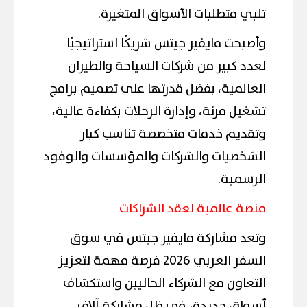
تلبي متطلبات الأسواق المتغيرة.
وأصبحت مايفير جيتس شريكًا استراتيجيًا
لعدد كبير من شركات السياحة والطيران
العالمية، بفضل قدرتها على تصميم برامج
تشغيل مرنة، وإدارة الرحلات بكفاءة عالية،
وتقديم خدمات متخصصة تناسب كبار
الشخصيات والشركات والمؤسسات والوفود
الرسمية.
منصة عالمية لعقد الشراكات
وتعد مشاركة مايفير جيتس في سوق
السفر العربي 2026 فرصة مهمة لتعزيز
التعاون مع الشركاء الحاليين واستكشاف
أسواق جديدة، في ظل مشاركة آلاف