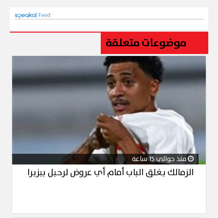
موضوعات متعلقة
منذ حوالي 15 ساعة
الزمالك يغلق الباب أمام أي عروض لرحيل بيزيرا