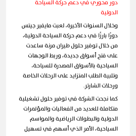
دور محوري في دعم حركة السياحة
الدولية
وخلال السنوات الأخيرة، لعبت مايفير جيتس
دورًا بارزًا في دعم حركة السياحة الدولية،
من خلال توفير حلول طيران مرنة ساعدت
على فتح أسواق جديدة، وربط الوجهات
السياحية بالأسواق المصدرة للسياحة،
وتلبية الطلب المتزايد على الرحلات الخاصة
ورحلات الشارتر.
كما نجحت الشركة في توفير حلول تشغيلية
متكاملة للعديد من الفعاليات والمؤتمرات
الدولية والبطولات الرياضية والمواسم
السياحية، الأمر الذي أسهم في تسهيل