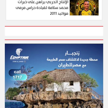
الإنتاج الحربي يراهن على خبرات
محمد سلامة لقيادة حراس مرمى
مواليد 2011