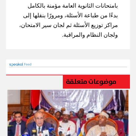
بامتحانات الثانوية العامة مؤمنة بالكامل
بدءًا من طباعة الأسئلة، ومرورًا بنقلها إلى
مراكز توزيع الأسئلة ثم لجان سير الامتحان،
ولجان النظام والمراقبة.
موضوعات متعلقة