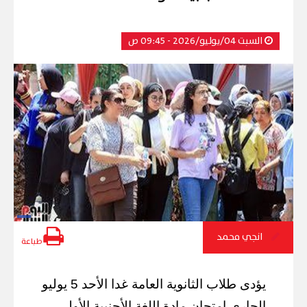
السبت 04/يوليو/2026 - 09:45 ص
انجي محمد
طباعة
يؤدى طلاب الثانوية العامة غدا الأحد 5 يوليو
الجارى امتحان مادة اللغة الأجنبية الأولى