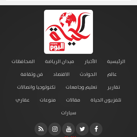
الرئيسية
الأخبار
ميدان الرياضة
المحافظات
عالم
الحوادث
الاقتصاد
فن وثقافة
تقارير
تعليم وجامعات
تكنولوجيا واتصالات
تلفزيون الحياة
مقالات
منوعات
عقاري
سيارات