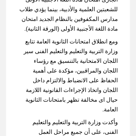
للشعبتين العلمية والأدبية، بينما يؤدي طلاب
مدارس المكفوفين بالنظام الجديد امتحان
مادة اللغة الأجنبية الأولى (الورقة الثانية).
ومع انطلاق امتحانات الثانوية العامة تتابع
وزارة التربية والتعليم والتعليم الفنى سير
اللجان الامتحانية بالتنسيق مع رؤساء
اللجان والمراقبين، مؤكدة على أهمية
الحفاظ على الانضباط والالتزام داخل
اللجان واتخاذ الإجراءات القانونية اللازمة
حيال اى مخالفة تظهر بامتحانات الثانوية
العامة.
وأكدت وزارة التربية والتعليم والتعليم
الفنى، على أن جميع مراحل العمل