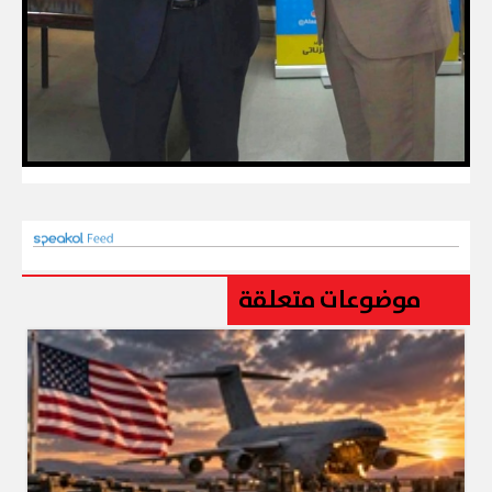
موضوعات متعلقة