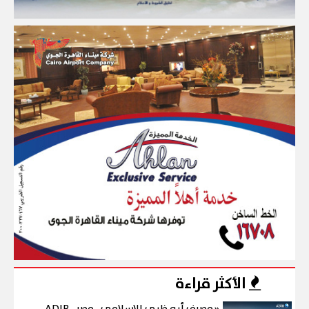
الأكثر قراءة