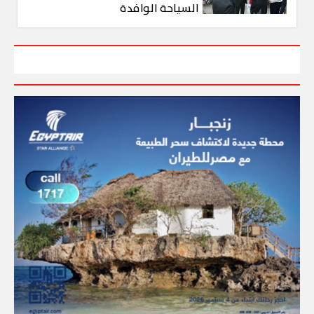
السياحة الوافدة