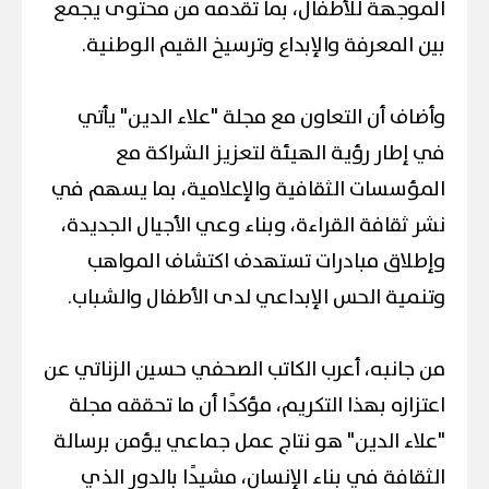
الموجهة للأطفال، بما تقدمه من محتوى يجمع
بين المعرفة والإبداع وترسيخ القيم الوطنية.
وأضاف أن التعاون مع مجلة "علاء الدين" يأتي
في إطار رؤية الهيئة لتعزيز الشراكة مع
المؤسسات الثقافية والإعلامية، بما يسهم في
نشر ثقافة القراءة، وبناء وعي الأجيال الجديدة،
وإطلاق مبادرات تستهدف اكتشاف المواهب
وتنمية الحس الإبداعي لدى الأطفال والشباب.
من جانبه، أعرب الكاتب الصحفي حسين الزناتي عن
اعتزازه بهذا التكريم، مؤكدًا أن ما تحققه مجلة
"علاء الدين" هو نتاج عمل جماعي يؤمن برسالة
الثقافة في بناء الإنسان، مشيدًا بالدور الذي