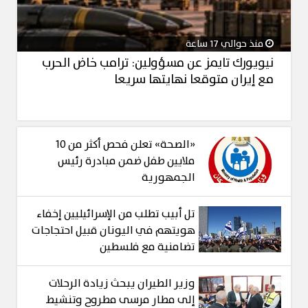
منذ حوالي 17 ساعة
نيويورك تايمز عن مسؤولين: ترامب خاض الحرب
مع إيران متوقعا نهايتها سريعا
«الصحة» تعلن فحص أكثر من 10
ملايين طفل ضمن مبادرة رئيس
الجمهورية
تل أبيب تطلب من الإسرائيليين إخفاء
هويتهم في اليونان قبيل احتجاجات
تضامنية مع فلسطين
وزير الطيران يبحث زيادة الرحلات
إلى مطار مرسى مطروح وتنشيط