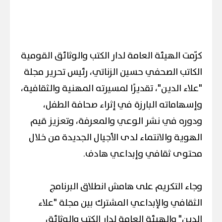
كرّمت الهيئة العامة لدار الكتب والوثائق القومية
الكاتب الصحفي حسين الزناتي، رئيس تحرير مجلة
"علاء الدين"، تقديرًا لمسيرته المهنية والثقافية،
وإسهاماته البارزة في إثراء صحافة الطفل،
ودوره في نشر الوعي والمعرفة، وتعزيز قيم
الهوية والانتماء لدى الأجيال الجديدة من خلال
محتوى ثقافي وإبداعي هادف.
وجاء التكريم على هامش انطلاق البرنامج
الثقافي والإبداعي المشترك بين مجلة "علاء
الدين" والهيئة العامة لدار الكتب والوثائق