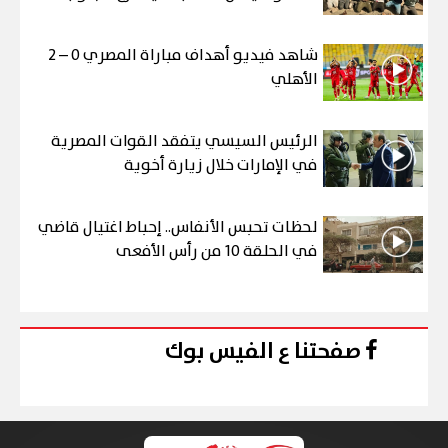
شاهد فيديو أهداف مباراة المصري 0 – 2
الأهلي
الرئيس السيسي يتفقد القوات المصرية
في الإمارات خلال زيارة أخوية
لحظات تحبس الأنفاس.. إحباط اغتيال قاضي
في الحلقة 10 من رأس الأفعى
صفحتنا ع الفيس بوك