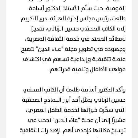
القومية، حيث سلّم الأستاذ الدكتور أسامة
طلعت، رئيس مجلس إدارة الهيئة، درع التكريم
إلى الكاتب الصحفي حسين الزناتي، تقديرًا
لعطائه الممتد في خدمة الثقافة المصرية،
وجهوده في تطوير مجلة "علاء الدين" لتصبح
منصة تثقيفية وإبداعية تسهم في اكتشاف
مواهب الأطفال وتنمية قدراتهم.
وأكد الدكتور أسامة طلعت أن الكاتب الصحفي
حسين الزناتي يمثل أحد أبرز النماذج الصحفية
التي سخّرت خبراتها لخدمة الطفل المصري،
مشيرًا إلى أن مجلة "علاء الدين" نجحت في
ترسيخ مكانتها كإحدى أهم الإصدارات الثقافية