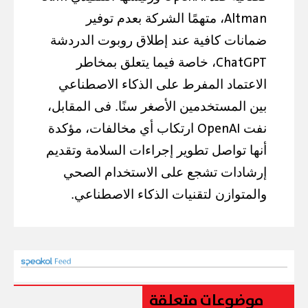
Altman
، متهمًا الشركة بعدم توفير
ضمانات كافية عند إطلاق روبوت الدردشة
ChatGPT
، خاصة فيما يتعلق بمخاطر
الاعتماد المفرط على الذكاء الاصطناعي
بين المستخدمين الأصغر سنًا. فى المقابل،
OpenAI
نفت
ارتكاب أي مخالفات، مؤكدة
أنها تواصل تطوير إجراءات السلامة وتقديم
إرشادات تشجع على الاستخدام الصحي
والمتوازن لتقنيات الذكاء الاصطناعي.
موضوعات متعلقة