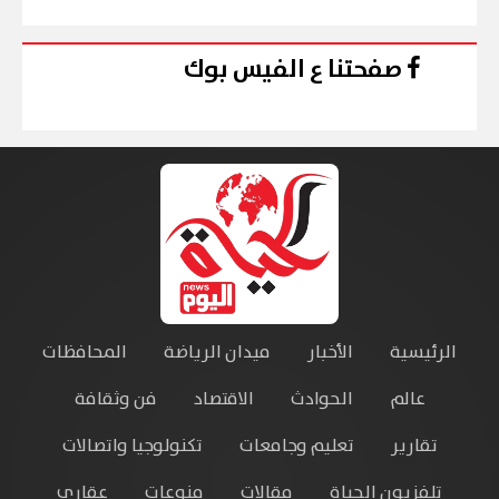
صفحتنا ع الفيس بوك
الرئيسية
الأخبار
ميدان الرياضة
المحافظات
عالم
الحوادث
الاقتصاد
فن وثقافة
تقارير
تعليم وجامعات
تكنولوجيا واتصالات
تلفزيون الحياة
مقالات
منوعات
عقاري