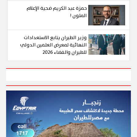
حمزة عبد الكريم ضحية الإعلام
الملون !
وزير الطيران يتابع الاستعدادات
النهائية لمعرض العلمين الدولي
للطيران والفضاء 2026