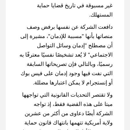
غير مسبوقة في تاريخ قضايا حماية
المستهلك.
دافعت الشركة عن نفسها برفض وصف
منصاتها بأنها "مسببة للإدمان"، مشيرة إلى
أن مصطلح "إدمان وسائل التواصل
الاجتماعي" لا يُعد تشخيصًا نفسيًا معترفًا به
رسميًا، وبالتالي فإن تصريحاتها السابقة
التي نفت فيها وجود إدمان على فيس بوك
أو إنستجرام لا يمكن اعتبارها مضللة.
ولا تقتصر التحديات القانونية التي تواجهها
ميتا على هذه القضية فقط، إذ تواجه
الشركة أيضًا دعاوى من أكثر من عشرين
ولاية أمريكية تتهمها بانتهاك قانون حماية