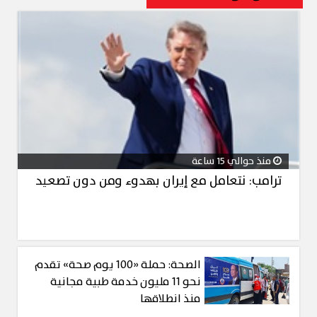
منذ حوالي 15 ساعة
ترامب: نتعامل مع إيران بهدوء ومن دون تصعيد
الصحة: حملة «100 يوم صحة» تقدم
نحو 11 مليون خدمة طبية مجانية
منذ انطلاقها