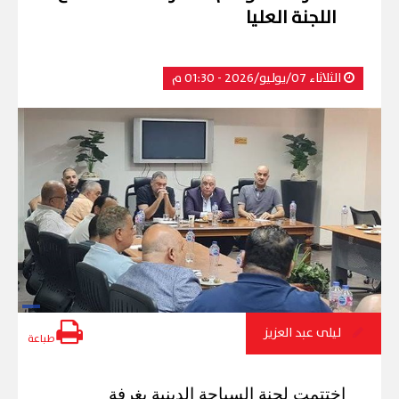
اللجنة العليا
الثلاثاء 07/يوليو/2026 - 01:30 م
ليلى عبد العزيز
طباعة
اختتمت لجنة السياحة الدينية بغرفة