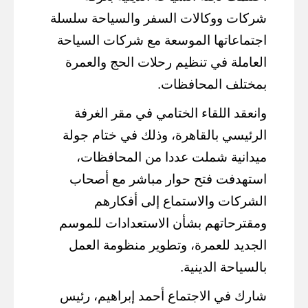
شركات ووكالات السفر والسياحة سلسلة
اجتماعاتها الموسعة مع شركات السياحة
العاملة في تنظيم رحلات الحج والعمرة
بمختلف المحافظات.
وانعقد اللقاء الختامي في مقر الغرفة
الرئيسي بالقاهرة، وذلك في ختام جولة
ميدانية شملت عددا من المحافظات،
استهدفت فتح حوار مباشر مع أصحاب
الشركات والاستماع إلى أفكارهم
ومقترحاتهم بشأن الاستعدادات للموسم
الجديد للعمرة، وتطوير منظومة العمل
بالسياحة الدينية.
شارك في الاجتماع أحمد إبراهيم، رئيس