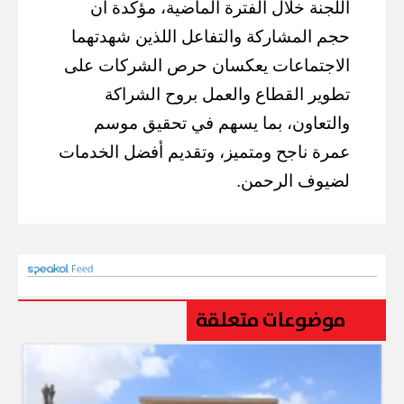
اللجنة خلال الفترة الماضية، مؤكدة أن
حجم المشاركة والتفاعل اللذين شهدتهما
الاجتماعات يعكسان حرص الشركات على
تطوير القطاع والعمل بروح الشراكة
والتعاون، بما يسهم في تحقيق موسم
عمرة ناجح ومتميز، وتقديم أفضل الخدمات
لضيوف الرحمن.
موضوعات متعلقة