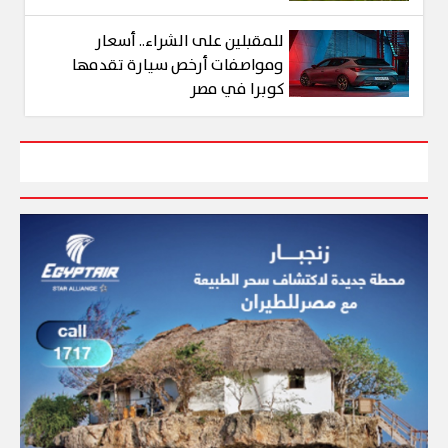
للمقبلين على الشراء.. أسعار
ومواصفات أرخص سيارة تقدمها
كوبرا في مصر