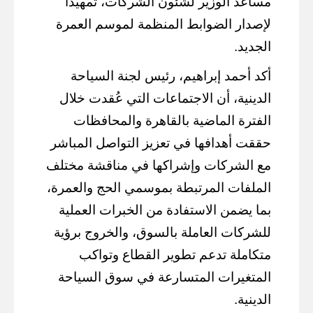
مساعد الوزير لشئون الشركات، تمهيدا
لإصدار الضوابط المنظمة لموسم العمرة
الجديد.
أكد أحمد إبراهيم، رئيس لجنة السياحة
الدينية، أن الاجتماعات التي عُقدت خلال
الفترة الماضية بالقاهرة والمحافظات
حققت أهدافها في تعزيز التواصل المباشر
مع الشركات وإشراكها في مناقشة مختلف
الملفات المرتبطة بموسمي الحج والعمرة،
بما يضمن الاستفادة من الخبرات العملية
للشركات العاملة بالسوق، والخروج برؤية
متكاملة تدعم تطوير القطاع وتواكب
المتغيرات المتسارعة في سوق السياحة
الدينية.