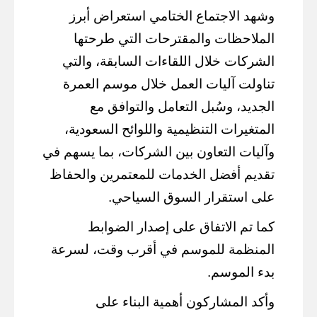
وشهد الاجتماع الختامي استعراض أبرز
الملاحظات والمقترحات التي طرحتها
الشركات خلال اللقاءات السابقة، والتي
تناولت آليات العمل خلال موسم العمرة
الجديد، وسُبل التعامل والتوافق مع
المتغيرات التنظيمية واللوائح السعودية،
وآليات التعاون بين الشركات، بما يسهم في
تقديم أفضل الخدمات للمعتمرين والحفاظ
على استقرار السوق السياحي.
كما تم الاتفاق على إصدار الضوابط
المنظمة للموسم في أقرب وقت، لسرعة
بدء الموسم.
وأكد المشاركون أهمية البناء على