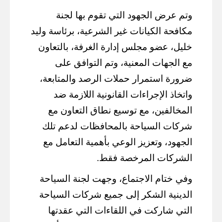
وتم عرض الجهود التي تقوم بها لجنة
مكافحة الكيانات غير الشرعية، برئاسة وليد
خليل، عضو مجلس إدارة الغرفة، بالتعاون
مع الجهات المعنية، وتم التوافق على
ضرورة استمرار حملات الرصد والمتابعة،
واتخاذ الإجراءات القانونية اللازمة ضد
المخالفين، مع توسيع نطاق التعاون مع
شركات السياحة بالمحافظات لدعم تلك
الجهود، وتعزيز الوعي بأهمية التعامل مع
الشركات المرخصة فقط.
وفي ختام الاجتماع، وجهت لجنة السياحة
الدينية الشكر إلى جميع شركات السياحة
التي شاركت في اللقاءات التي عقدتها