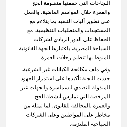
النجاحات التي حققتها منظومة الحج
والعمرة خلال المواسم الماضية، والعمل
على تطوير آليات التنفيذ بما يتلاءم مع
المستجدات والمتطلبات التنظيمية، مع
الحفاظ على الدور الريادي لشركات
السياحة المصرية، باعتبارها الجهة القانونية
المنوط بها تنظيم رحلات العمرة.
وفي ملف مكافحة الكيانات غير الشرعية،
جددت اللجنة تأكيدها على استمرار الجهود
المبذولة للتصدي للسماسرة والجهات غير
المرخصة التي تمارس أنشطة الحج
والعمرة بالمخالفة للقانون، لما تمثله من
مخاطر على المواطنين وعلى الشركات
السياحية الملتزمة.