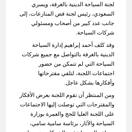
لجنة السياحة الدينية بالغرفة، ويسري
السعودي، رئيس لجنة فض المنازعات، إلى
جانب عدد كبير من أصحاب ومسئولي
شركات السياحة.
وقد كلف أحمد إبراهيم إدارة السياحة
الدينية بالغرفة بالتواصل مع جميع شركات
السياحة التي لم تتمكن من حضور
اجتماعات اللجنة، لتلقي مقترحاتها
وأفكارها بشكل عاجل.
ومن المنتظر أن تقوم اللجنة بعرض الأفكار
والمقترحات التي توصلت إليها الاجتماعات
على اللجنة العليا للحج والعمرة بوزارة
السياحة والآثار، برئاسة سامية سامي،