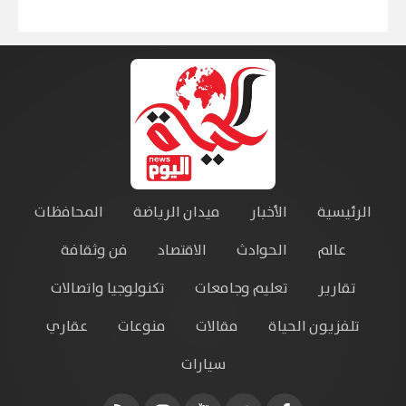
الرئيسية
الأخبار
ميدان الرياضة
المحافظات
عالم
الحوادث
الاقتصاد
فن وثقافة
تقارير
تعليم وجامعات
تكنولوجيا واتصالات
تلفزيون الحياة
مقالات
منوعات
عقاري
سيارات