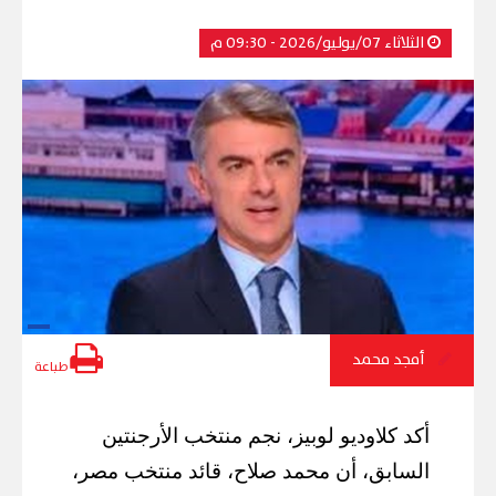
الثلاثاء 07/يوليو/2026 - 09:30 م
أمجد محمد
طباعة
أكد كلاوديو لوبيز، نجم منتخب الأرجنتين
السابق، أن محمد صلاح، قائد منتخب مصر،