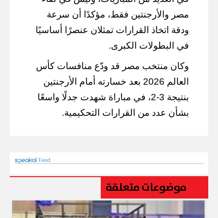
مصر والأرجنتين فقط، مؤكدًا أن سرعة
ودقة اتخاذ القرارات تمثلان عنصرًا أساسيًا
في البطولات الكبرى.
وكان منتخب مصر قد ودّع منافسات كأس
العالم 2026 بعد خسارته أمام الأرجنتين
بنتيجة 3-2، في مباراة شهدت جدلًا واسعًا
بشأن عدد من القرارات التحكيمية.
موضوعات متعلقة