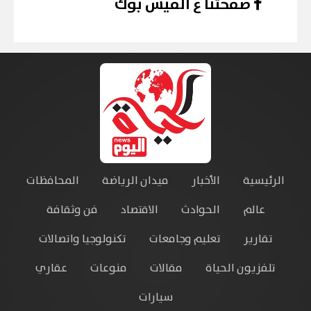
صفحتنا ع الفيس بوك
الرئيسية
الأخبار
ميدان الرياضة
المحافظات
عالم
الحوادث
الاقتصاد
فن وثقافة
تقارير
تعليم وجامعات
تكنولوجيا واتصالات
تلفزيون الحياة
مقالات
منوعات
عقاري
سيارات