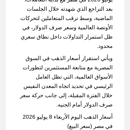
بعد التراجع الذي شهدته خلال الجلسات
الماضية، وسط ترقب المتعاملين لتحركات
الأونصة العالمية وسعر صرف الدولار، في
ظل استمرار التداولات داخل نطاق سعري
محدود.
ويأتي استقرار أسعار الذهب في السوق
المصرية مع متابعة المستثمرين لتطورات
الأسواق العالمية، التي تظل العامل
الرئيسي في تحديد اتجاه المعدن النفيس
خلال الفترة المقبلة، إلى جانب حركة سعر
صرف الدولار أمام الجنيه.
أسعار الذهب اليوم الأربعاء 8 يوليو 2026
في مصر (سعر البيع)