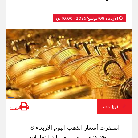
الأربعاء 08/يوليو/2026 - 10:00 ص
نورا علي
طباعة
استقرت أسعار الذهب اليوم الأربعاء 8
يوليو 2026 في مصر مع بداية التعاملات،