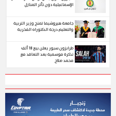
الإسماعيلية دون تأثر المنازل
جامعة هيروشيما تمنح وزير التربية
والتعليم درجة الدكتوراه الفخرية
طرابزون سبور يعلن بيع 18 ألف
تذكرة موسمية بعد التعاقد مع
محمد صلاح