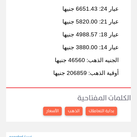
عيار 24: 6651.43 جنيها
عيار 21: 5820.00 جنيها
عيار 18: 4988.57 جنيها
عيار 14: 3880.00 جنيها
الجنيه الذهب: 46560 جنيها
أوقية الذهب: 206859 جنيها
الكلمات المفتاحية
بداية التعاملات
الذهب
الأسعار